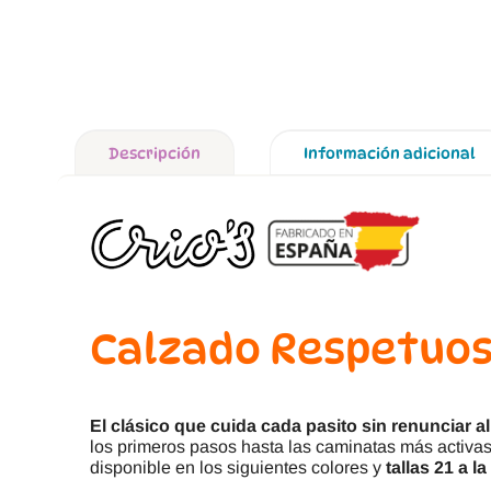
Descripción
Información adicional
Calzado Respetuoso
El clásico que cuida cada pasito sin renunciar al 
los primeros pasos hasta las caminatas más activas 
disponible en los siguientes colores y
tallas 21 a la