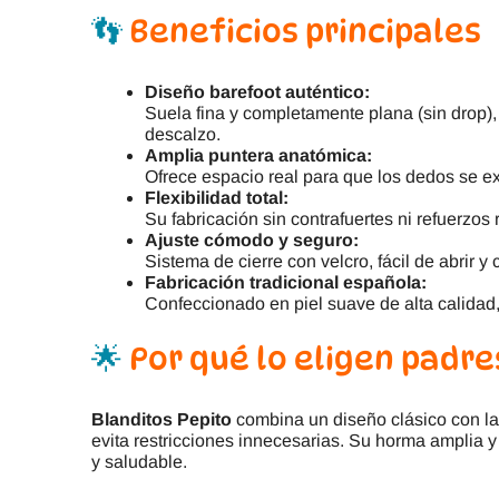
👣
Beneficios principales
Diseño barefoot auténtico:
Suela fina y completamente plana (sin drop), 
descalzo.
Amplia puntera anatómica:
Ofrece espacio real para que los dedos se ext
Flexibilidad total:
Su fabricación sin contrafuertes ni refuerzos 
Ajuste cómodo y seguro:
Sistema de cierre con velcro, fácil de abrir y
Fabricación tradicional española:
Confeccionado en piel suave de alta calidad
🌟
Por qué lo eligen padre
Blanditos Pepito
combina un diseño clásico con la 
evita restricciones innecesarias. Su horma amplia
y saludable.