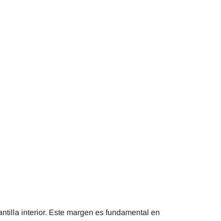
antilla interior. Este margen es fundamental en