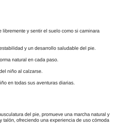
e libremente y sentir el suelo como si caminara
estabilidad y un desarrollo saludable del pie.
 forma natural en cada paso.
del niño al calzarse.
iño en todas sus aventuras diarias.
 musculatura del pie, promueve una marcha natural y
y talón, ofreciendo una experiencia de uso cómoda