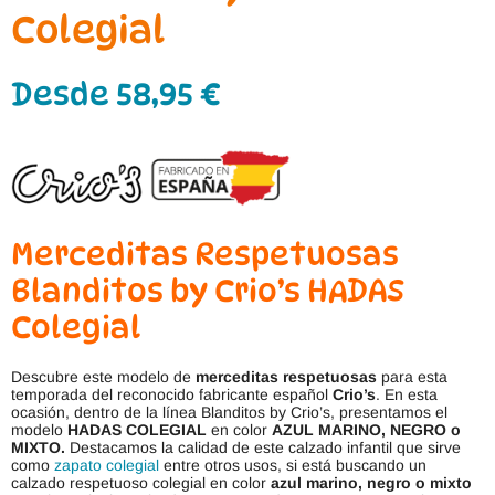
Colegial
Desde
58,95
€
Merceditas Respetuosas
Blanditos by Crio’s HADAS
Colegial
Descubre este modelo de
merceditas respetuosas
para esta
temporada del reconocido fabricante español
Crio’s
. En esta
ocasión, dentro de la línea Blanditos by Crio’s, presentamos el
modelo
HADAS COLEGIAL
en color
AZUL MARINO, NEGRO o
MIXTO.
Destacamos la calidad de este calzado infantil que sirve
como
zapato colegial
entre otros usos, si está buscando un
calzado respetuoso colegial en color
azul marino, negro o mixto