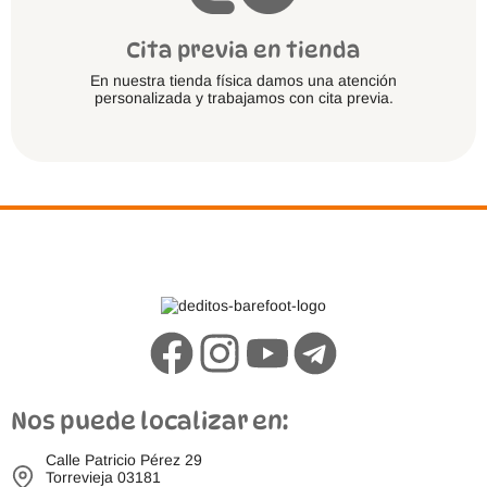
Cita previa en tienda
En nuestra tienda física damos una atención
personalizada y trabajamos con cita previa.
Nos puede localizar en:
Calle Patricio Pérez 29
Torrevieja 03181