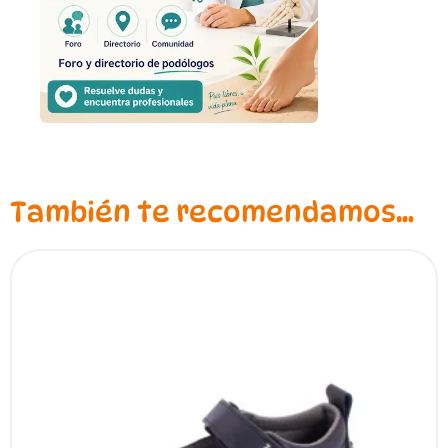
También te recomendamos…