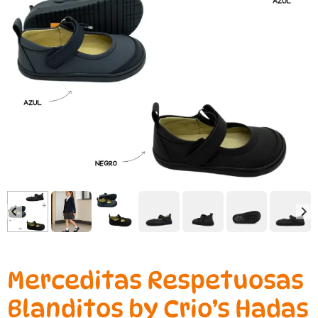
Merceditas Respetuosas
Blanditos by Crio’s Hadas