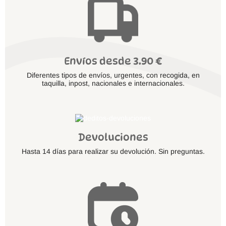
Envíos desde 3.90 €
Diferentes tipos de envíos, urgentes, con recogida, en
taquilla, inpost, nacionales e internacionales.
Devoluciones
Hasta 14 días para realizar su devolución. Sin preguntas.