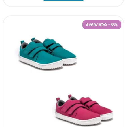
REBAJADO – 55%