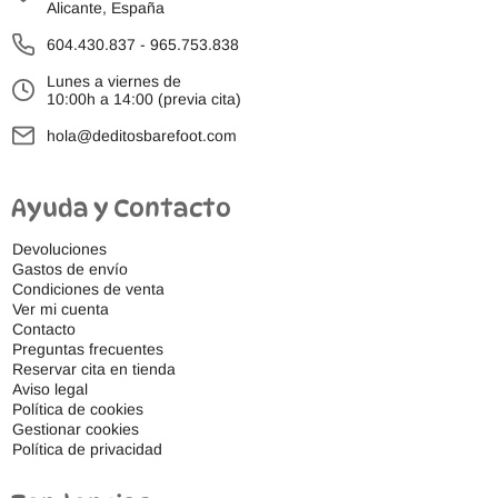
Alicante, España
604.430.837
-
965.753.838
Lunes a viernes de
10:00h a 14:00 (previa cita)
hola@deditosbarefoot.com
Ayuda y Contacto
Devoluciones
Gastos de envío
Condiciones de venta
Ver mi cuenta
Contacto
Preguntas frecuentes
Reservar cita en tienda
Aviso legal
Política de cookies
Gestionar cookies
Política de privacidad