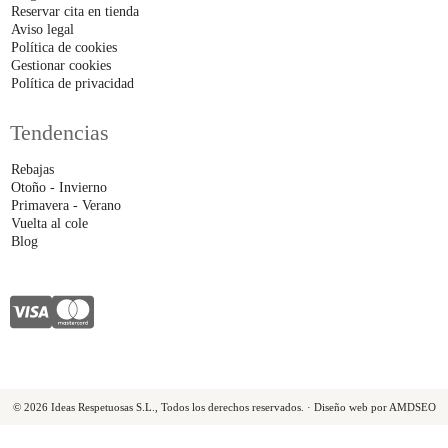
Reservar cita en tienda
Aviso legal
Política de cookies
Gestionar cookies
Política de privacidad
Tendencias
Rebajas
Otoño - Invierno
Primavera - Verano
Vuelta al cole
Blog
© 2026 Ideas Respetuosas S.L., Todos los derechos reservados. · Diseño web por AMDSEO