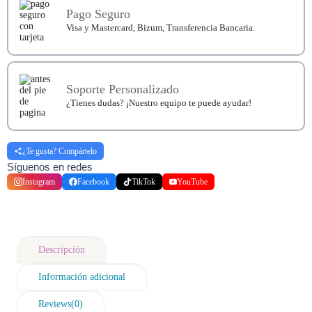
Pago Seguro
Visa y Mastercard, Bizum, Transferencia Bancaria.
Soporte Personalizado
¿Tienes dudas? ¡Nuestro equipo te puede ayudar!
¿Te gusta? Compártelo
Síguenos en redes
Instagram
Facebook
TikTok
YouTube
Descripción
Información adicional
Reviews(0)