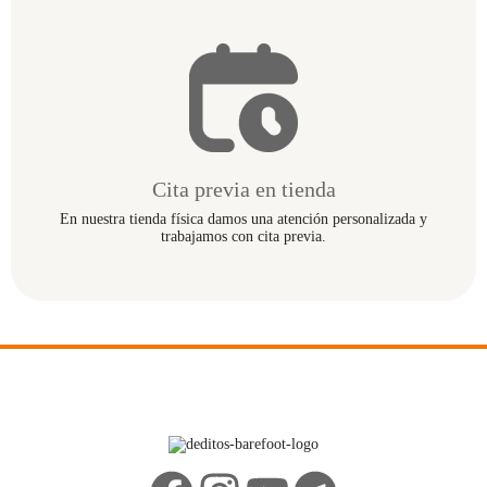
Cita previa en tienda
En nuestra tienda física damos una atención personalizada y
trabajamos con cita previa.