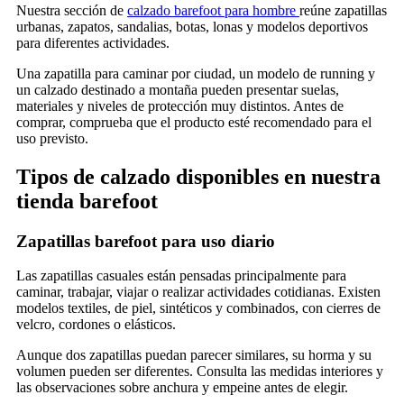
Nuestra sección de
calzado barefoot para hombre
reúne zapatillas
urbanas, zapatos, sandalias, botas, lonas y modelos deportivos
para diferentes actividades.
Una zapatilla para caminar por ciudad, un modelo de running y
un calzado destinado a montaña pueden presentar suelas,
materiales y niveles de protección muy distintos. Antes de
comprar, comprueba que el producto esté recomendado para el
uso previsto.
Tipos de calzado disponibles en nuestra
tienda barefoot
Zapatillas barefoot para uso diario
Las zapatillas casuales están pensadas principalmente para
caminar, trabajar, viajar o realizar actividades cotidianas. Existen
modelos textiles, de piel, sintéticos y combinados, con cierres de
velcro, cordones o elásticos.
Aunque dos zapatillas puedan parecer similares, su horma y su
volumen pueden ser diferentes. Consulta las medidas interiores y
las observaciones sobre anchura y empeine antes de elegir.