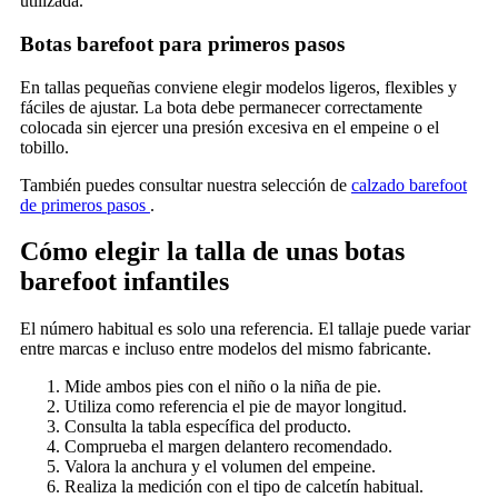
utilizada.
Botas barefoot para primeros pasos
En tallas pequeñas conviene elegir modelos ligeros, flexibles y
fáciles de ajustar. La bota debe permanecer correctamente
colocada sin ejercer una presión excesiva en el empeine o el
tobillo.
También puedes consultar nuestra selección de
calzado barefoot
de primeros pasos
.
Cómo elegir la talla de unas botas
barefoot infantiles
El número habitual es solo una referencia. El tallaje puede variar
entre marcas e incluso entre modelos del mismo fabricante.
Mide ambos pies con el niño o la niña de pie.
Utiliza como referencia el pie de mayor longitud.
Consulta la tabla específica del producto.
Comprueba el margen delantero recomendado.
Valora la anchura y el volumen del empeine.
Realiza la medición con el tipo de calcetín habitual.