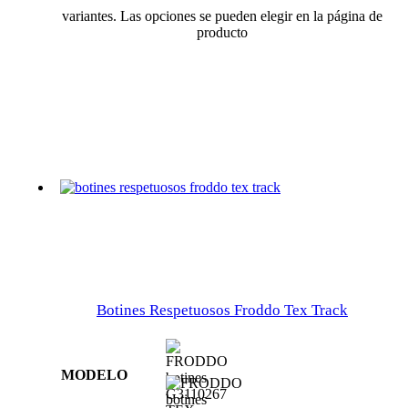
variantes. Las opciones se pueden elegir en la página de
producto
Botines Respetuosos Froddo Tex Track
MODELO