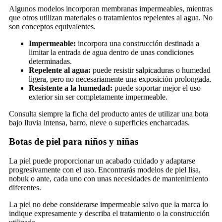
Algunos modelos incorporan membranas impermeables, mientras
que otros utilizan materiales o tratamientos repelentes al agua. No
son conceptos equivalentes.
Impermeable:
incorpora una construcción destinada a
limitar la entrada de agua dentro de unas condiciones
determinadas.
Repelente al agua:
puede resistir salpicaduras o humedad
ligera, pero no necesariamente una exposición prolongada.
Resistente a la humedad:
puede soportar mejor el uso
exterior sin ser completamente impermeable.
Consulta siempre la ficha del producto antes de utilizar una bota
bajo lluvia intensa, barro, nieve o superficies encharcadas.
Botas de piel para niños y niñas
La piel puede proporcionar un acabado cuidado y adaptarse
progresivamente con el uso. Encontrarás modelos de piel lisa,
nobuk o ante, cada uno con unas necesidades de mantenimiento
diferentes.
La piel no debe considerarse impermeable salvo que la marca lo
indique expresamente y describa el tratamiento o la construcción