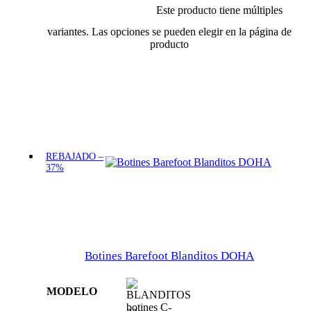
Este producto tiene múltiples
Añadir al carrito
variantes. Las opciones se pueden elegir en la página de
producto
REBAJADO –
37%
Botines Barefoot Blanditos DOHA
MODELO