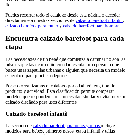
ficha.
Puedes recorrer todo el catálogo desde esta página o acceder
directamente a nuestras secciones de
calzado barefoot infantil
,
calzado barefoot para mujer
y
calzado barefoot para hombre
.
Encuentra calzado barefoot para cada
etapa
Las necesidades de un bebé que comienza a caminar no son las
mismas que las de un niño en edad escolar, una persona que
busca unas zapatillas urbanas o alguien que necesita un modelo
específico para practicar deporte.
Por eso organizamos el catálogo por edad, género, tipo de
producto y actividad. Esta clasificación permite comparar
modelos que responden a una necesidad similar y evita mezclar
calzado diseñado para usos diferentes.
Calzado barefoot infantil
La sección de
calzado barefoot para niños y niñas
incluye
modelos para bebés, primeros pasos, etapa infantil y tallas