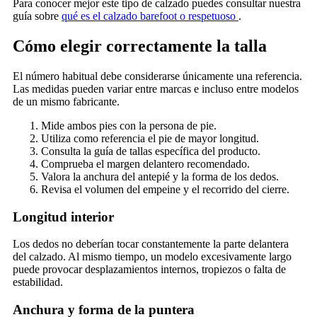
Para conocer mejor este tipo de calzado puedes consultar nuestra
guía sobre
qué es el calzado barefoot o respetuoso
.
Cómo elegir correctamente la talla
El número habitual debe considerarse únicamente una referencia.
Las medidas pueden variar entre marcas e incluso entre modelos
de un mismo fabricante.
Mide ambos pies con la persona de pie.
Utiliza como referencia el pie de mayor longitud.
Consulta la guía de tallas específica del producto.
Comprueba el margen delantero recomendado.
Valora la anchura del antepié y la forma de los dedos.
Revisa el volumen del empeine y el recorrido del cierre.
Longitud interior
Los dedos no deberían tocar constantemente la parte delantera
del calzado. Al mismo tiempo, un modelo excesivamente largo
puede provocar desplazamientos internos, tropiezos o falta de
estabilidad.
Anchura y forma de la puntera