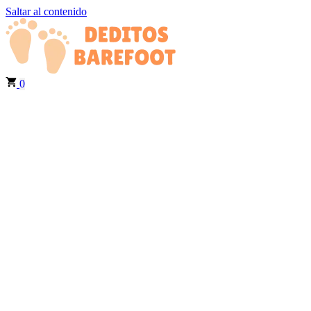
Saltar al contenido
0