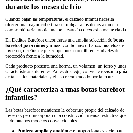
durante los meses de frío
Cuando bajan las temperaturas, el calzado infantil necesita
ofrecer una mayor cobertura sin obligar a los dedos a quedar
comprimidos dentro de una bota estrecha o excesivamente rígida.
En Deditos Barefoot encontrarás una amplia selección de
botas
barefoot para niños y niñas
, con botines urbanos, modelos de
invierno, diseños de piel y opciones con diferentes niveles de
protección frente a la humedad.
Cada producto presenta una horma, un volumen, un forro y unas
características diferentes. Antes de elegir, conviene revisar la guía
de tallas, los materiales y el uso recomendado por la marca.
¿Qué caracteriza a unas botas barefoot
infantiles?
Las botas barefoot mantienen la cobertura propia del calzado de
invierno, pero incorporan una construcción menos restrictiva que
la de muchos modelos convencionales.
Puntera amplia y anatómica:
proporciona espacio para