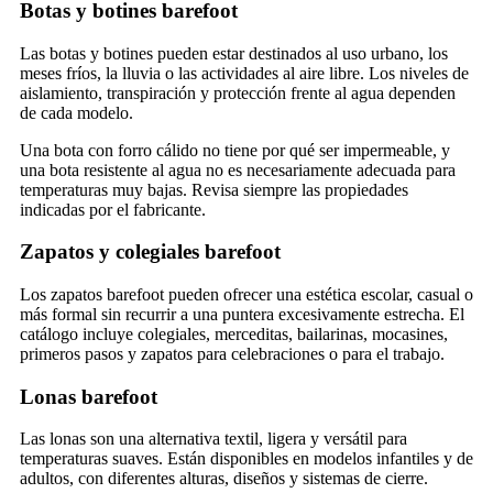
Botas y botines barefoot
Las botas y botines pueden estar destinados al uso urbano, los
meses fríos, la lluvia o las actividades al aire libre. Los niveles de
aislamiento, transpiración y protección frente al agua dependen
de cada modelo.
Una bota con forro cálido no tiene por qué ser impermeable, y
una bota resistente al agua no es necesariamente adecuada para
temperaturas muy bajas. Revisa siempre las propiedades
indicadas por el fabricante.
Zapatos y colegiales barefoot
Los zapatos barefoot pueden ofrecer una estética escolar, casual o
más formal sin recurrir a una puntera excesivamente estrecha. El
catálogo incluye colegiales, merceditas, bailarinas, mocasines,
primeros pasos y zapatos para celebraciones o para el trabajo.
Lonas barefoot
Las lonas son una alternativa textil, ligera y versátil para
temperaturas suaves. Están disponibles en modelos infantiles y de
adultos, con diferentes alturas, diseños y sistemas de cierre.