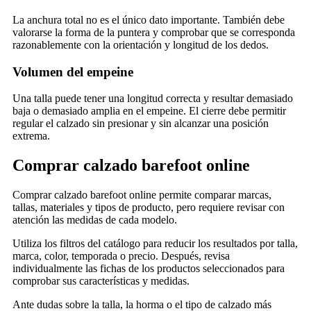
La anchura total no es el único dato importante. También debe
valorarse la forma de la puntera y comprobar que se corresponda
razonablemente con la orientación y longitud de los dedos.
Volumen del empeine
Una talla puede tener una longitud correcta y resultar demasiado
baja o demasiado amplia en el empeine. El cierre debe permitir
regular el calzado sin presionar y sin alcanzar una posición
extrema.
Comprar calzado barefoot online
Comprar calzado barefoot online permite comparar marcas,
tallas, materiales y tipos de producto, pero requiere revisar con
atención las medidas de cada modelo.
Utiliza los filtros del catálogo para reducir los resultados por talla,
marca, color, temporada o precio. Después, revisa
individualmente las fichas de los productos seleccionados para
comprobar sus características y medidas.
Ante dudas sobre la talla, la horma o el tipo de calzado más