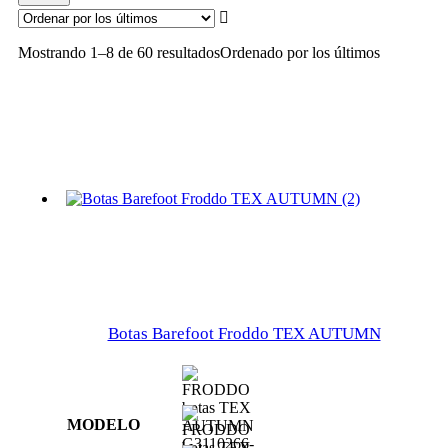
Mostrando 1–8 de 60 resultados
Ordenado por los últimos
Botas Barefoot Froddo TEX AUTUMN
MODELO