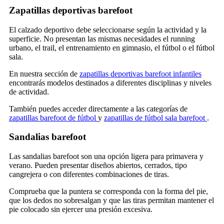
Zapatillas deportivas barefoot
El calzado deportivo debe seleccionarse según la actividad y la
superficie. No presentan las mismas necesidades el running
urbano, el trail, el entrenamiento en gimnasio, el fútbol o el fútbol
sala.
En nuestra sección de
zapatillas deportivas barefoot infantiles
encontrarás modelos destinados a diferentes disciplinas y niveles
de actividad.
También puedes acceder directamente a las categorías de
zapatillas barefoot de fútbol
y
zapatillas de fútbol sala barefoot
.
Sandalias barefoot
Las sandalias barefoot son una opción ligera para primavera y
verano. Pueden presentar diseños abiertos, cerrados, tipo
cangrejera o con diferentes combinaciones de tiras.
Comprueba que la puntera se corresponda con la forma del pie,
que los dedos no sobresalgan y que las tiras permitan mantener el
pie colocado sin ejercer una presión excesiva.