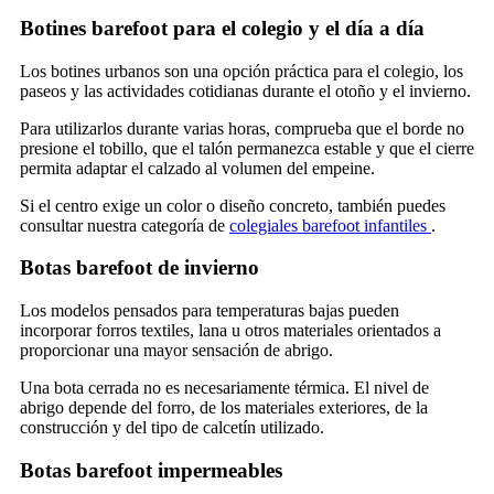
Botines barefoot para el colegio y el día a día
Los botines urbanos son una opción práctica para el colegio, los
paseos y las actividades cotidianas durante el otoño y el invierno.
Para utilizarlos durante varias horas, comprueba que el borde no
presione el tobillo, que el talón permanezca estable y que el cierre
permita adaptar el calzado al volumen del empeine.
Si el centro exige un color o diseño concreto, también puedes
consultar nuestra categoría de
colegiales barefoot infantiles
.
Botas barefoot de invierno
Los modelos pensados para temperaturas bajas pueden
incorporar forros textiles, lana u otros materiales orientados a
proporcionar una mayor sensación de abrigo.
Una bota cerrada no es necesariamente térmica. El nivel de
abrigo depende del forro, de los materiales exteriores, de la
construcción y del tipo de calcetín utilizado.
Botas barefoot impermeables