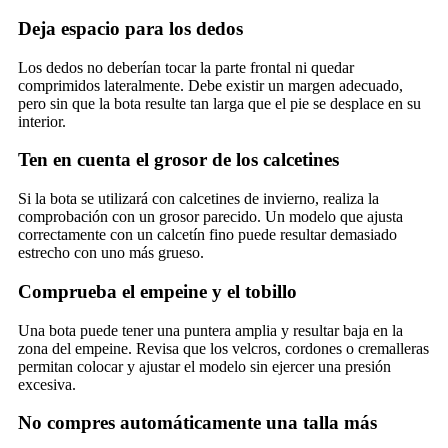
Deja espacio para los dedos
Los dedos no deberían tocar la parte frontal ni quedar
comprimidos lateralmente. Debe existir un margen adecuado,
pero sin que la bota resulte tan larga que el pie se desplace en su
interior.
Ten en cuenta el grosor de los calcetines
Si la bota se utilizará con calcetines de invierno, realiza la
comprobación con un grosor parecido. Un modelo que ajusta
correctamente con un calcetín fino puede resultar demasiado
estrecho con uno más grueso.
Comprueba el empeine y el tobillo
Una bota puede tener una puntera amplia y resultar baja en la
zona del empeine. Revisa que los velcros, cordones o cremalleras
permitan colocar y ajustar el modelo sin ejercer una presión
excesiva.
No compres automáticamente una talla más