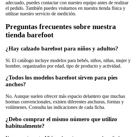
adecuado, puedes contactar con nuestro equipo antes de realizar
el pedido. También puedes visitarnos en nuestra tienda física y
utilizar nuestro servicio de medición.
Preguntas frecuentes sobre nuestra
tienda barefoot
¿Hay calzado barefoot para niños y adultos?
Sí. El catálogo incluye modelos para bebés, niños, niñas, mujer y
hombre, organizados por edad, tipo de producto y actividad.
¿Todos los modelos barefoot sirven para pies
anchos?
No. Aunque suelen ofrecer más espacio delantero que muchas
hormas convencionales, existen diferentes anchuras, formas y
volúmenes. Consulta las indicaciones de cada ficha.
¿Debo comprar el mismo número que utilizo
habitualmente?