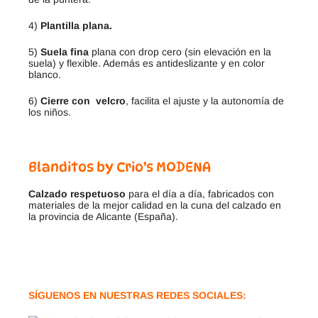
4)
Plantilla plana.
5)
Suela fina
plana con drop cero (sin elevación en la
suela) y flexible. Además es antideslizante y en color
blanco.
6)
Cierre con velcro
, facilita el ajuste y la autonomía de
los niños.
Blanditos by Crio’s MODENA
Calzado respetuoso
para el día a día, fabricados con
materiales de la mejor calidad en la cuna del calzado en
la provincia de Alicante (España).
SÍGUENOS EN NUESTRAS REDES SOCIALES: