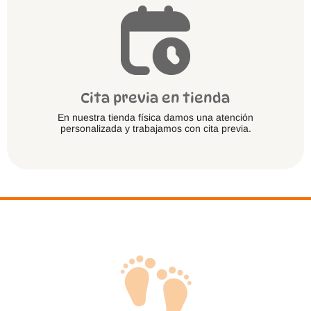
Cita previa en tienda
En nuestra tienda física damos una atención
personalizada y trabajamos con cita previa.