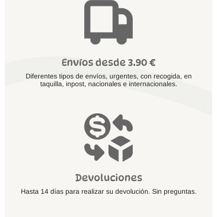
Envíos desde 3.90 €
Diferentes tipos de envíos, urgentes, con recogida, en
taquilla, inpost, nacionales e internacionales.
Devoluciones
Hasta 14 días para realizar su devolución. Sin preguntas.