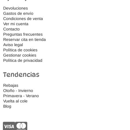
Devoluciones
Gastos de envío
Condiciones de venta
Ver mi cuenta
Contacto
Preguntas frecuentes
Reservar cita en tienda
Aviso legal
Política de cookies
Gestionar cookies
Política de privacidad
Tendencias
Rebajas
Otoño - Invierno
Primavera - Verano
Vuelta al cole
Blog