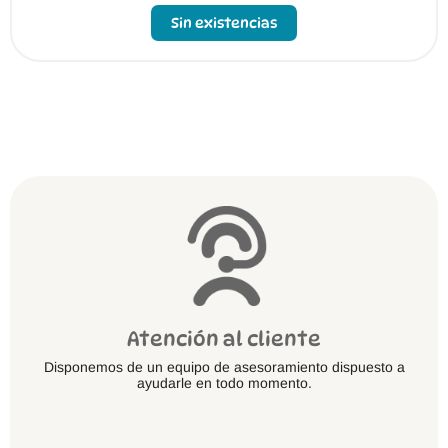
Sin existencias
Atención al cliente
Disponemos de un equipo de asesoramiento dispuesto a
ayudarle en todo momento.