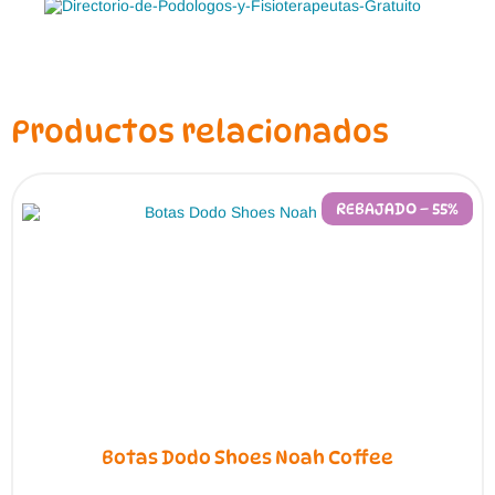
Productos relacionados
REBAJADO – 55%
Botas Dodo Shoes Noah Coffee