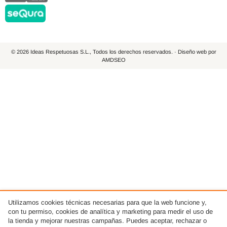
© 2026 Ideas Respetuosas S.L., Todos los derechos reservados. · Diseño web por
AMDSEO
Utilizamos cookies técnicas necesarias para que la web funcione y,
con tu permiso, cookies de analítica y marketing para medir el uso de
la tienda y mejorar nuestras campañas. Puedes aceptar, rechazar o