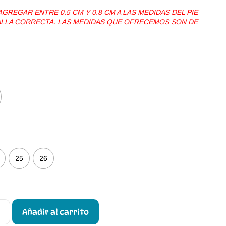
REGAR ENTRE 0.5 CM Y 0.8 CM A LAS MEDIDAS DEL PIE
TALLA CORRECTA. LAS MEDIDAS QUE OFRECEMOS SON DE
25
26
Añadir al carrito