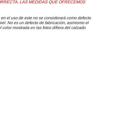
 CORRECTA. LAS MEDIDAS QUE OFRECEMOS
 en el uso de este no se considerará como defecto
piel. No es un defecto de fabricación, asimismo el
 color mostrada en las fotos difiera del calzado