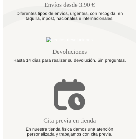
Envíos desde 3.90 €
Diferentes tipos de envíos, urgentes, con recogida, en
taquilla, inpost, nacionales e internacionales.
Devoluciones
Hasta 14 días para realizar su devolución. Sin preguntas.
Cita previa en tienda
En nuestra tienda física damos una atención
personalizada y trabajamos con cita previa.