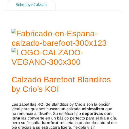
Sobre este Calzado
Calzado Barefoot Blanditos
by Crio’s KOI
Las zapatillas
KOI
de Blanditos by Crio’s son la opción
ideal para quienes buscan un calzado
minimalista
que
no renuncie al diseño. Su estética tipo
deportivas con
lona
las convierte en un básico perfecto para el día a día,
pero su filosofía
barefoot
respeta la anatomía natural del
pie gracias a su estructura ligera, flexible y sin