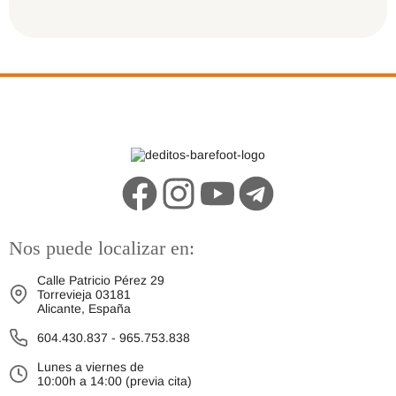
Nos puede localizar en:
Calle Patricio Pérez 29
Torrevieja 03181
Alicante, España
604.430.837
-
965.753.838
Lunes a viernes de
10:00h a 14:00 (previa cita)