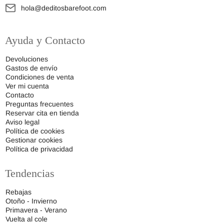
hola@deditosbarefoot.com
Ayuda y Contacto
Devoluciones
Gastos de envío
Condiciones de venta
Ver mi cuenta
Contacto
Preguntas frecuentes
Reservar cita en tienda
Aviso legal
Política de cookies
Gestionar cookies
Política de privacidad
Tendencias
Rebajas
Otoño - Invierno
Primavera - Verano
Vuelta al cole