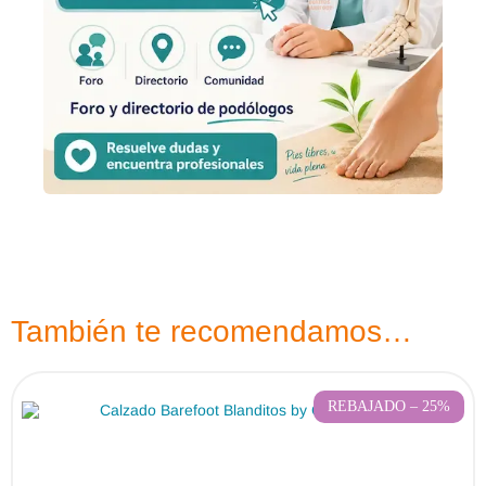
También te recomendamos…
REBAJADO – 25%