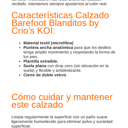
recibido, intentamos siempre ajustarnos al color real.
Características Calzado
Barefoot
Blanditos by
Crio’s KOI
:
Material textil (microfibra)
Puntera ancha
anatómica
para que los deditos
tenga amplio movimiento y respetando la forma de
los pies.
Plantilla extraible.
Suela plana
con drop cero (sin elevación en la
suela) y flexible y antideslizante.
Cierre de doble velcro
Cómo cuidar y mantener
este calzado
Limpia regularmente la superficie con un paño suave
ligeramente humedecido para eliminar polvo y suciedad
superficial.