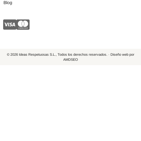
Blog
© 2026 Ideas Respetuosas S.L., Todos los derechos reservados. · Diseño web por
AMDSEO