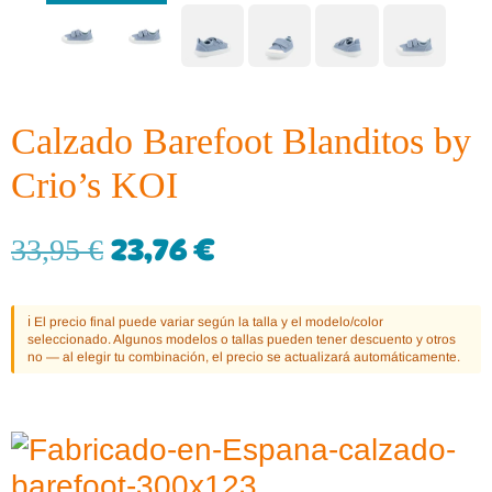
Calzado Barefoot Blanditos by
Crio’s KOI
23,76
€
33,95
€
ℹ️ El precio final puede variar según la talla y el modelo/color
seleccionado. Algunos modelos o tallas pueden tener descuento y otros
no — al elegir tu combinación, el precio se actualizará automáticamente.