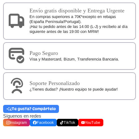
Envío gratis disponible y Entrega Urgente
En compras superiores a 70€*excepto en rebajas
(España Península/Portugal).
¡Haz tu pedido antes de las 14:00 (L-J) y recíbelo al día
siguiente antes de las 19:00 con MRW!
Pago Seguro
Visa y Mastercard, Bizum, Transferencia Bancaria.
Soporte Personalizado
¿Tienes dudas? ¡Nuestro equipo te puede ayudar!
¿Te gusta? Compártelo
Síguenos en redes
Instagram
Facebook
TikTok
YouTube