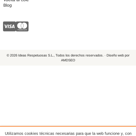
Blog
© 2026 Ideas Respetuosas S.L., Todos los derechos reservados. · Diseño web por
AMDSEO
Utilizamos cookies técnicas necesarias para que la web funcione y, con