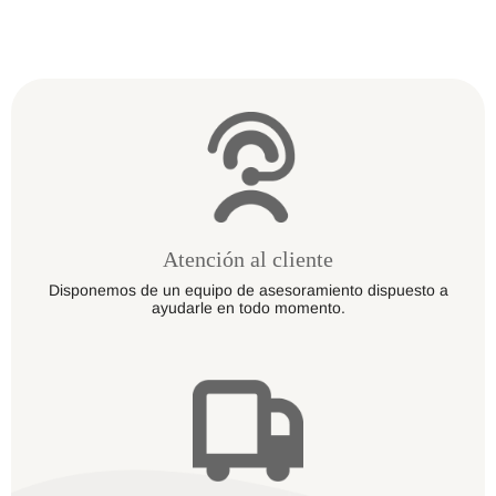
Atención al cliente
Disponemos de un equipo de asesoramiento dispuesto a
ayudarle en todo momento.