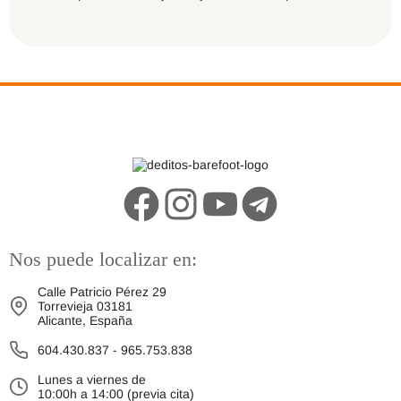
Nos puede localizar en:
Calle Patricio Pérez 29
Torrevieja 03181
Alicante, España
604.430.837
-
965.753.838
Lunes a viernes de
10:00h a 14:00 (previa cita)