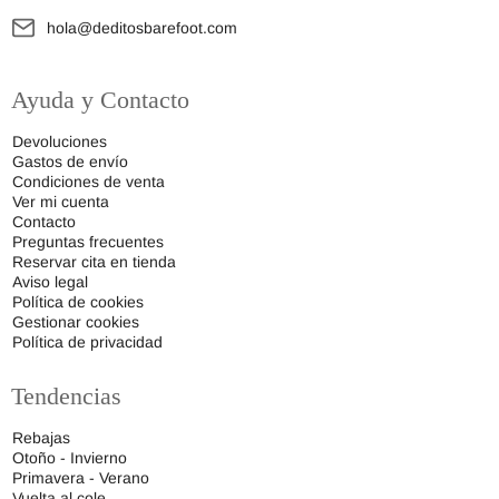
hola@deditosbarefoot.com
Ayuda y Contacto
Devoluciones
Gastos de envío
Condiciones de venta
Ver mi cuenta
Contacto
Preguntas frecuentes
Reservar cita en tienda
Aviso legal
Política de cookies
Gestionar cookies
Política de privacidad
Tendencias
Rebajas
Otoño - Invierno
Primavera - Verano
Vuelta al cole