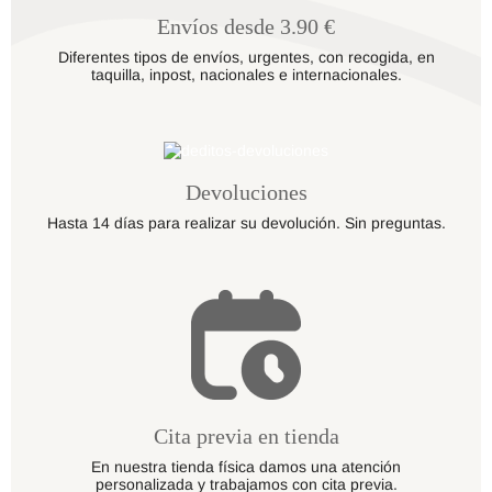
Envíos desde 3.90 €
Diferentes tipos de envíos, urgentes, con recogida, en
taquilla, inpost, nacionales e internacionales.
Devoluciones
Hasta 14 días para realizar su devolución. Sin preguntas.
Cita previa en tienda
En nuestra tienda física damos una atención
personalizada y trabajamos con cita previa.