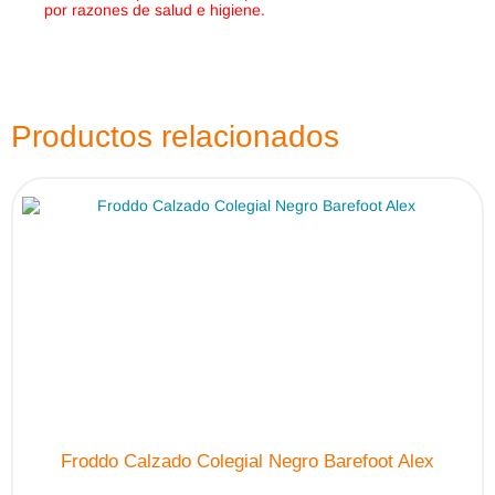
por razones de salud e higiene.
Productos relacionados
Froddo Calzado Colegial Negro Barefoot Alex