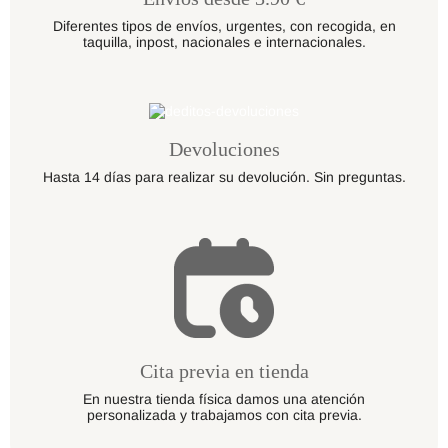
Diferentes tipos de envíos, urgentes, con recogida, en
taquilla, inpost, nacionales e internacionales.
Devoluciones
Hasta 14 días para realizar su devolución. Sin preguntas.
Cita previa en tienda
En nuestra tienda física damos una atención
personalizada y trabajamos con cita previa.