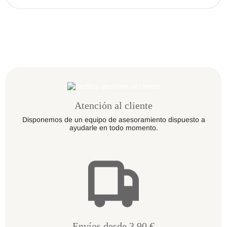
Atención al cliente
Disponemos de un equipo de asesoramiento dispuesto a
ayudarle en todo momento.
Envíos desde 3.90 €