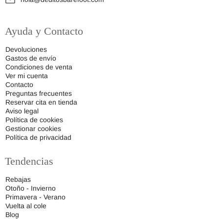
Ayuda y Contacto
Devoluciones
Gastos de envío
Condiciones de venta
Ver mi cuenta
Contacto
Preguntas frecuentes
Reservar cita en tienda
Aviso legal
Política de cookies
Gestionar cookies
Política de privacidad
Tendencias
Rebajas
Otoño - Invierno
Primavera - Verano
Vuelta al cole
Blog