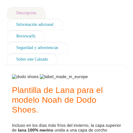
Descripción
Información adicional
Reviews(0)
Seguridad y advertencias
Sobre este Calzado
Plantilla de Lana para el
modelo Noah de Dodo
Shoes.
Incluso en los días más fríos del invierno, la capa superior
de
lana 100% merino
unida a una capa de corcho