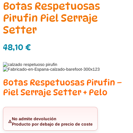
Botas Respetuosas
Pirufin Piel Serraje
Setter
48,10
€
Botas Respetuosas Pirufin –
Piel Serraje Setter + Pelo
No admite devolución
⚠️
Producto por debajo de precio de coste