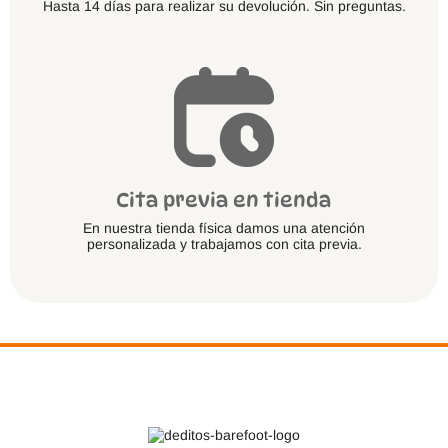
Hasta 14 días para realizar su devolución. Sin preguntas.
Cita previa en tienda
En nuestra tienda física damos una atención
personalizada y trabajamos con cita previa.