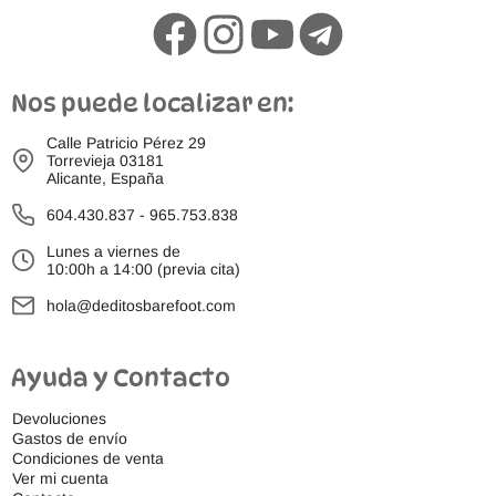
Nos puede localizar en:
Calle Patricio Pérez 29
Torrevieja 03181
Alicante, España
604.430.837
-
965.753.838
Lunes a viernes de
10:00h a 14:00 (previa cita)
hola@deditosbarefoot.com
Ayuda y Contacto
Devoluciones
Gastos de envío
Condiciones de venta
Ver mi cuenta