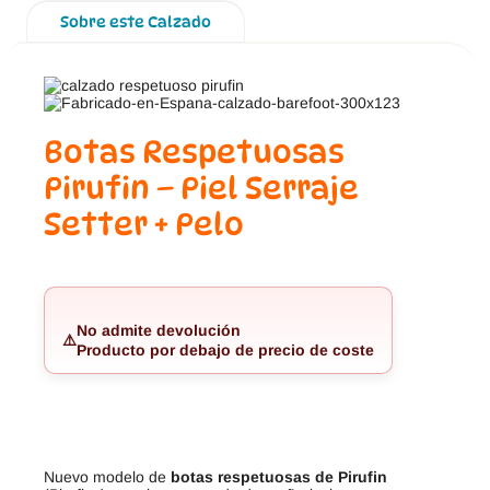
Sobre este Calzado
Botas Respetuosas
Pirufin – Piel Serraje
Setter + Pelo
No admite devolución
⚠️
Producto por debajo de precio de coste
Nuevo modelo de
botas respetuosas de Pirufin