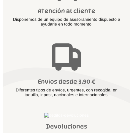
Atención al cliente
Disponemos de un equipo de asesoramiento dispuesto a
ayudarle en todo momento.
Envíos desde 3.90 €
Diferentes tipos de envíos, urgentes, con recogida, en
taquilla, inpost, nacionales e internacionales.
Devoluciones