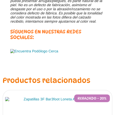
pueda presentar arrugas/pliegues, es parte natural de la
piel. No es un defecto de fabricación, asimismo el
desgaste por el uso o por la abrasión/rozamiento no se
considera defecto de fábrica. Es posible que la tonalidad
del color mostrada en las fotos difiera del calzado
recibido, intentamos siempre ajustarnos al color real.
SÍGUENOS EN NUESTRAS REDES
SOCIALES:
Productos relacionados
REBAJADO – 20%