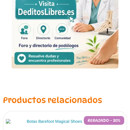
Productos relacionados
REBAJADO – 30%