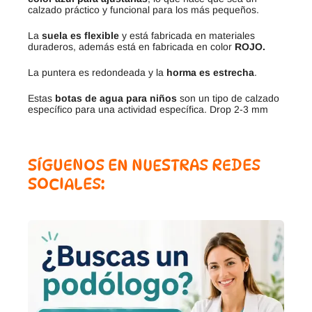
calzado práctico y funcional para los más pequeños.
La
suela es flexible
y está fabricada en materiales
duraderos, además está en fabricada en color
ROJO.
La puntera es redondeada y la
horma es estrecha
.
Estas
botas de agua para niños
son un tipo de calzado
específico para una actividad específica. Drop 2-3 mm
SÍGUENOS EN NUESTRAS REDES
SOCIALES: