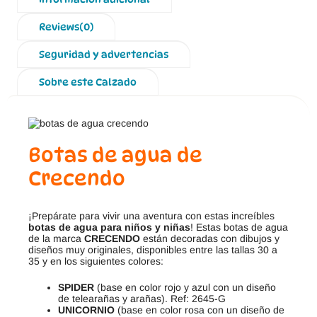
Reviews(0)
Seguridad y advertencias
Sobre este Calzado
Botas de agua de
Crecendo
¡Prepárate para vivir una aventura con estas increíbles
botas de agua para niños y niñas
! Estas botas de agua
de la marca
CRECENDO
están decoradas con dibujos y
diseños muy originales, disponibles entre las tallas 30 a
35 y en los siguientes colores:
SPIDER
(base en color rojo y azul con un diseño
de telearañas y arañas). Ref: 2645-G
UNICORNIO
(base en color rosa con un diseño de