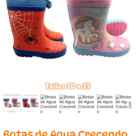
Botas de Agua Crecendo