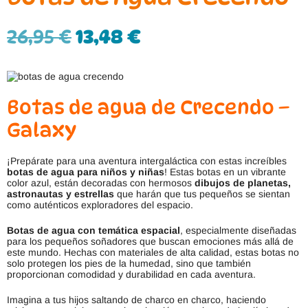
26,95
€
13,48
€
Botas de agua de Crecendo –
Galaxy
¡Prepárate para una aventura intergaláctica con estas increíbles
botas de agua para niños y niñas
! Estas botas en un vibrante
color azul, están decoradas con hermosos
dibujos de planetas,
astronautas y estrellas
que harán que tus pequeños se sientan
como auténticos exploradores del espacio.
Botas de agua con temática espacial
, especialmente diseñadas
para los pequeños soñadores que buscan emociones más allá de
este mundo. Hechas con materiales de alta calidad, estas botas no
solo protegen los pies de la humedad, sino que también
proporcionan comodidad y durabilidad en cada aventura.
Imagina a tus hijos saltando de charco en charco, haciendo