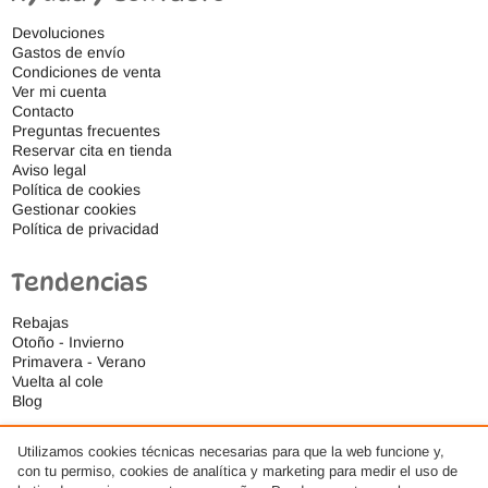
Devoluciones
Gastos de envío
Condiciones de venta
Ver mi cuenta
Contacto
Preguntas frecuentes
Reservar cita en tienda
Aviso legal
Política de cookies
Gestionar cookies
Política de privacidad
Tendencias
Rebajas
Otoño - Invierno
Primavera - Verano
Vuelta al cole
Blog
Utilizamos cookies técnicas necesarias para que la web funcione y,
con tu permiso, cookies de analítica y marketing para medir el uso de