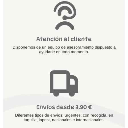
de
producto
Atención al cliente
Disponemos de un equipo de asesoramiento dispuesto a
ayudarle en todo momento.
Envíos desde 3.90 €
Diferentes tipos de envíos, urgentes, con recogida, en
taquilla, inpost, nacionales e internacionales.