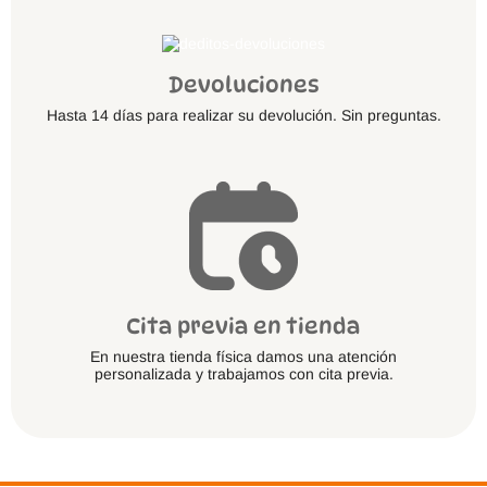
Devoluciones
Hasta 14 días para realizar su devolución. Sin preguntas.
Cita previa en tienda
En nuestra tienda física damos una atención
personalizada y trabajamos con cita previa.