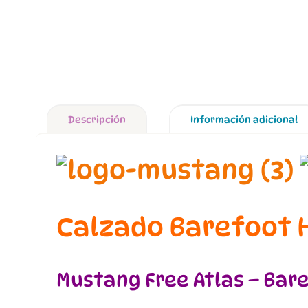
Descripción
Información adicional
Calzado Barefoot 
Mustang Free Atlas – Bar