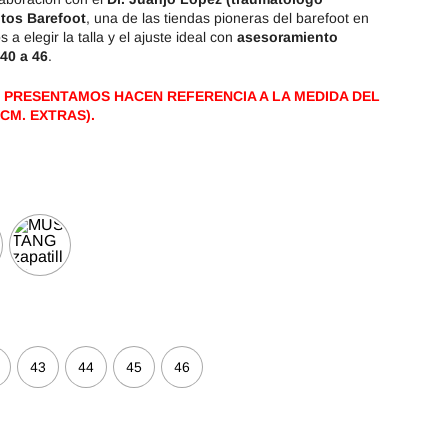
tos Barefoot
, una de las tiendas pioneras del barefoot en
a elegir la talla y el ajuste ideal con
asesoramiento
 40 a 46
.
 PRESENTAMOS HACEN REFERENCIA A LA MEDIDA DEL
CM. EXTRAS).
43
44
45
46