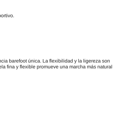
ortivo.
ia barefoot única. La flexibilidad y la ligereza son
ela fina y flexible promueve una marcha más natural