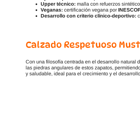
Upper técnico:
malla con refuerzos sintético
Veganas:
certificación vegana por
INESCO
Desarrollo con criterio clínico-deportivo:
c
Calzado Respetuoso Must
Con una filosofía centrada en el desarrollo natural d
las piedras angulares de estos zapatos, permitiend
y saludable, ideal para el crecimiento y el desarrollo