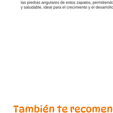
las piedras angulares de estos zapatos, permitiend
y saludable, ideal para el crecimiento y el desarrollo
También te recome