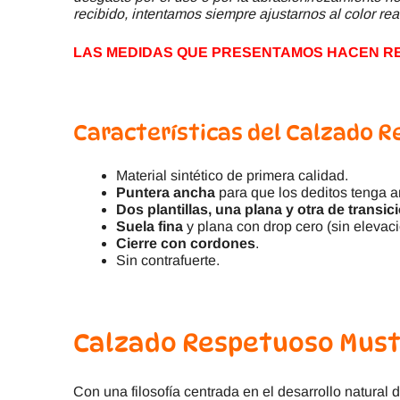
recibido, intentamos siempre ajustarnos al color rea
LAS MEDIDAS QUE PRESENTAMOS HACEN REF
Características del Calzado 
Material sintético de primera calidad.
Puntera ancha
para que los deditos tenga am
Dos plantillas, una plana y otra de transi
Suela fina
y plana con drop cero (sin elevaci
Cierre con cordones
.
Sin contrafuerte.
Calzado Respetuoso Must
Con una filosofía centrada en el desarrollo natural d