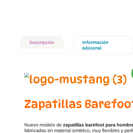
Descripción
Información
adicional
Zapatillas Barefoo
Nuevo modelo de
zapatillas barefoot para homb
fabricadas en material sintético, muy flexibles y per