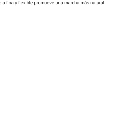
ela fina y flexible promueve una marcha más natural