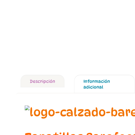
Descripción
Información
adicional