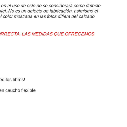
 en el uso de este no se considerará como defecto
piel. No es un defecto de fabricación, asimismo el
 color mostrada en las fotos difiera del calzado
 CORRECTA. LAS MEDIDAS QUE OFRECEMOS
ditos libres!
en caucho flexible