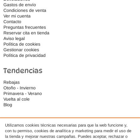
Gastos de envío
Condiciones de venta
Ver mi cuenta
Contacto
Preguntas frecuentes
Reservar cita en tienda
Aviso legal
Política de cookies
Gestionar cookies
Política de privacidad
Tendencias
Rebajas
Otoño - Invierno
Primavera - Verano
Vuelta al cole
Blog
Utilizamos cookies técnicas necesarias para que la web funcione y,
con tu permiso, cookies de analítica y marketing para medir el uso de
la tienda y mejorar nuestras campañas. Puedes aceptar, rechazar o