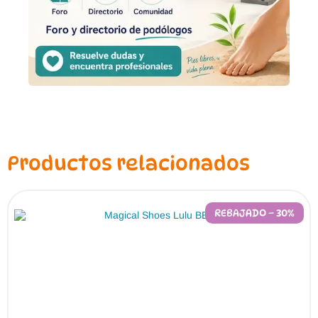
Productos relacionados
REBAJADO – 30%