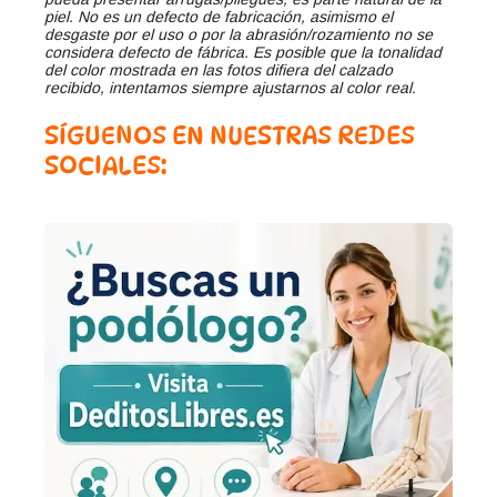
piel. No es un defecto de fabricación, asimismo el
desgaste por el uso o por la abrasión/rozamiento no se
considera defecto de fábrica. Es posible que la tonalidad
del color mostrada en las fotos difiera del calzado
recibido, intentamos siempre ajustarnos al color real.
SÍGUENOS EN NUESTRAS REDES
SOCIALES: