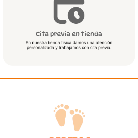
Cita previa en tienda
En nuestra tienda física damos una atención
personalizada y trabajamos con cita previa.