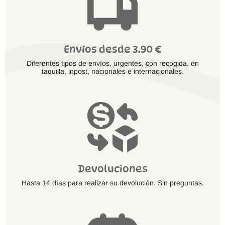
Envíos desde 3.90 €
Diferentes tipos de envíos, urgentes, con recogida, en
taquilla, inpost, nacionales e internacionales.
Devoluciones
Hasta 14 días para realizar su devolución. Sin preguntas.