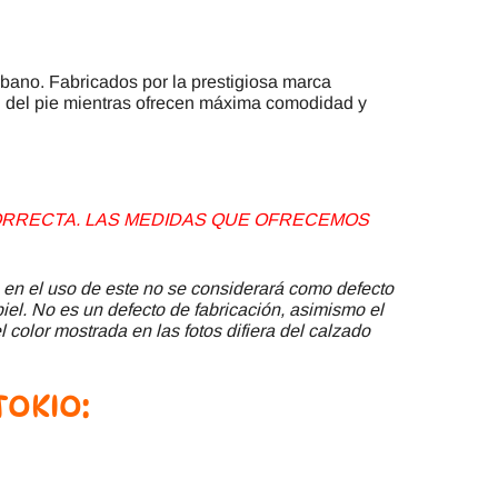
rbano. Fabricados por la prestigiosa marca
al del pie mientras ofrecen máxima comodidad y
 CORRECTA. LAS MEDIDAS QUE OFRECEMOS
 en el uso de este no se considerará como defecto
piel. No es un defecto de fabricación, asimismo el
 color mostrada en las fotos difiera del calzado
 TOKIO
: