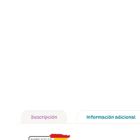
Descripción
Información adicional