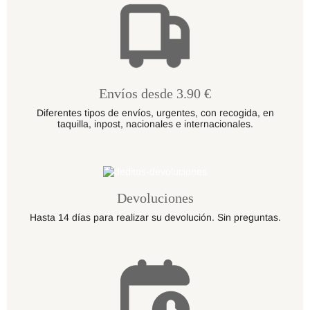
Envíos desde 3.90 €
Diferentes tipos de envíos, urgentes, con recogida, en
taquilla, inpost, nacionales e internacionales.
Devoluciones
Hasta 14 días para realizar su devolución. Sin preguntas.