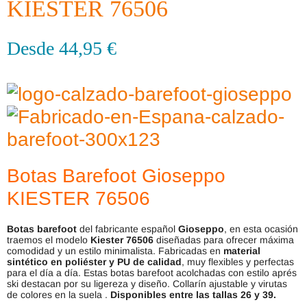
KIESTER 76506
Desde
44,95
€
Botas Barefoot Gioseppo
KIESTER 76506
Botas barefoot
del fabricante español
Gioseppo
, en esta ocasión
traemos el modelo
Kiester
76506
diseñadas para ofrecer máxima
comodidad y un estilo minimalista. Fabricadas en
material
sintético en poliéster y PU de calidad
, muy flexibles y perfectas
para el día a día. Estas botas barefoot acolchadas con estilo aprés
ski destacan por su ligereza y diseño. Collarín ajustable y virutas
de colores en la suela .
Disponibles entre las tallas 26 y 39.