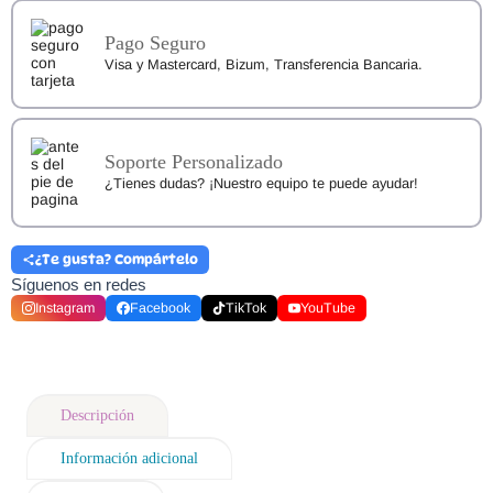
Pago Seguro
Visa y Mastercard, Bizum, Transferencia Bancaria.
Soporte Personalizado
¿Tienes dudas? ¡Nuestro equipo te puede ayudar!
¿Te gusta? Compártelo
Síguenos en redes
Instagram
Facebook
TikTok
YouTube
Descripción
Información adicional