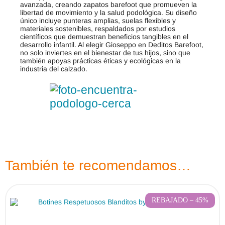
avanzada, creando zapatos barefoot que promueven la
libertad de movimiento y la salud podológica. Su diseño
único incluye punteras amplias, suelas flexibles y
materiales sostenibles, respaldados por estudios
científicos que demuestran beneficios tangibles en el
desarrollo infantil. Al elegir Gioseppo en Deditos Barefoot,
no solo inviertes en el bienestar de tus hijos, sino que
también apoyas prácticas éticas y ecológicas en la
industria del calzado.
También te recomendamos…
REBAJADO – 45%