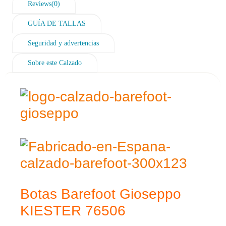
Reviews(0)
GUÍA DE TALLAS
Seguridad y advertencias
Sobre este Calzado
Botas Barefoot Gioseppo
KIESTER 76506