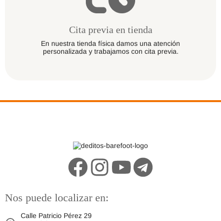
Cita previa en tienda
En nuestra tienda física damos una atención
personalizada y trabajamos con cita previa.
Nos puede localizar en:
Calle Patricio Pérez 29