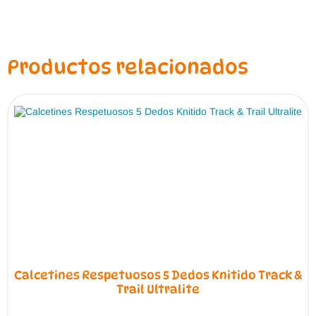
Productos relacionados
Calcetines Respetuosos 5 Dedos Knitido Track &
Trail Ultralite