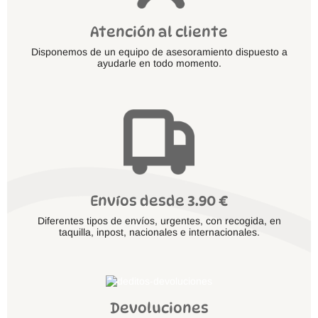
Atención al cliente
Disponemos de un equipo de asesoramiento dispuesto a
ayudarle en todo momento.
Envíos desde 3.90 €
Diferentes tipos de envíos, urgentes, con recogida, en
taquilla, inpost, nacionales e internacionales.
Devoluciones