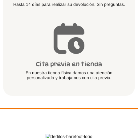
Hasta 14 días para realizar su devolución. Sin preguntas.
Cita previa en tienda
En nuestra tienda física damos una atención
personalizada y trabajamos con cita previa.