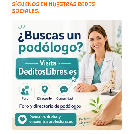
SÍGUENOS EN NUESTRAS REDES
SOCIALES.