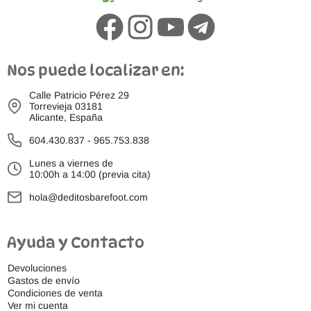
Nos puede localizar en:
Calle Patricio Pérez 29
Torrevieja 03181
Alicante, España
604.430.837
-
965.753.838
Lunes a viernes de
10:00h a 14:00 (previa cita)
hola@deditosbarefoot.com
Ayuda y Contacto
Devoluciones
Gastos de envío
Condiciones de venta
Ver mi cuenta