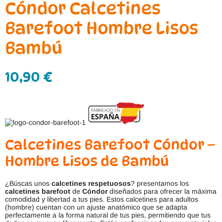
Cóndor Calcetines
Barefoot Hombre Lisos
Bambú
10,90
€
Calcetines Barefoot Cóndor –
Hombre Lisos de Bambú
¿Búscas unos
calcetines respetuosos
? presentamos los
calcetines barefoot
de
Cóndor
diseñados para ofrecer la máxima
comodidad y libertad a tus pies. Estos calcetines para adultos
(hombre) cuentan con un ajuste anatómico que se adapta
perfectamente a la forma natural de tus pies, permitiendo que tus