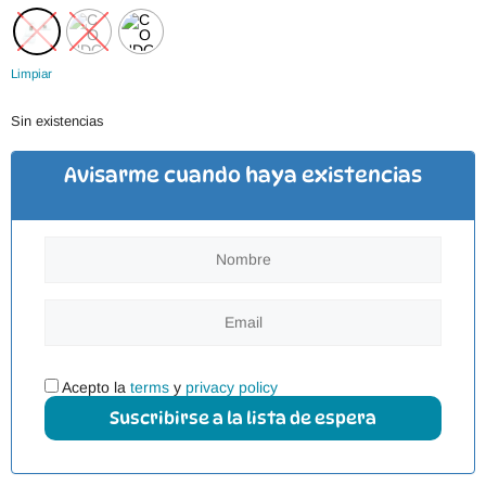
Limpiar
Sin existencias
Avisarme cuando haya existencias
Acepto la
terms
y
privacy policy