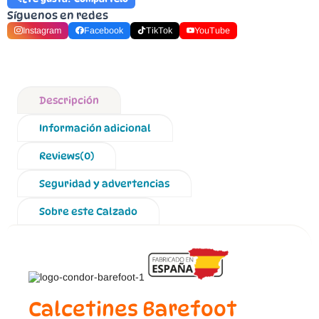
Síguenos en redes
Instagram
Facebook
TikTok
YouTube
Descripción
Información adicional
Reviews(0)
Seguridad y advertencias
Sobre este Calzado
Calcetines Barefoot