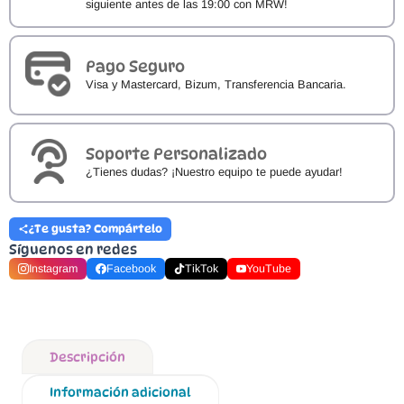
siguiente antes de las 19:00 con MRW!
Pago Seguro
Visa y Mastercard, Bizum, Transferencia Bancaria.
Soporte Personalizado
¿Tienes dudas? ¡Nuestro equipo te puede ayudar!
¿Te gusta? Compártelo
Síguenos en redes
Instagram
Facebook
TikTok
YouTube
Descripción
Información adicional