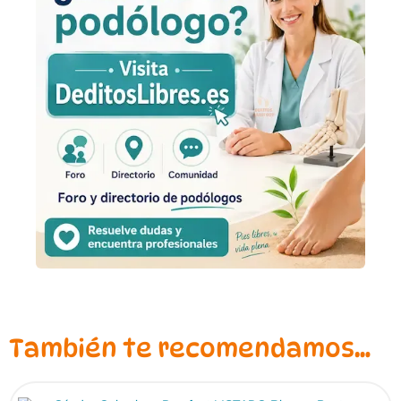
También te recomendamos…