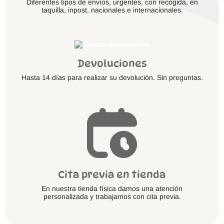
Diferentes tipos de envíos, urgentes, con recogida, en
taquilla, inpost, nacionales e internacionales.
Devoluciones
Hasta 14 días para realizar su devolución. Sin preguntas.
Cita previa en tienda
En nuestra tienda física damos una atención
personalizada y trabajamos con cita previa.