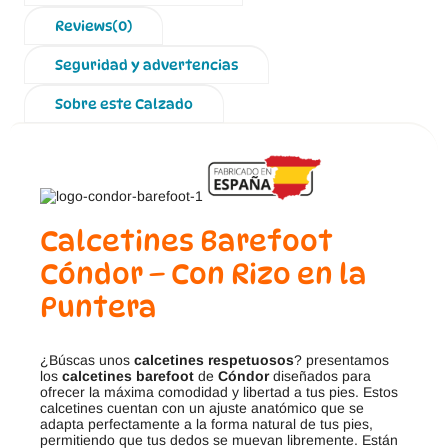
Reviews(0)
Seguridad y advertencias
Sobre este Calzado
Calcetines Barefoot
Cóndor – Con Rizo en la
Puntera
¿Búscas unos
calcetines respetuosos
? presentamos
los
calcetines barefoot
de
Cóndor
diseñados para
ofrecer la máxima comodidad y libertad a tus pies. Estos
calcetines cuentan con un ajuste anatómico que se
adapta perfectamente a la forma natural de tus pies,
permitiendo que tus dedos se muevan libremente. Están