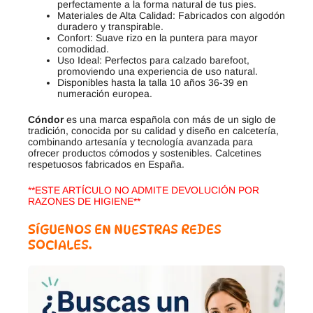
perfectamente a la forma natural de tus pies.
Materiales de Alta Calidad: Fabricados con algodón
duradero y transpirable.
Confort: Suave rizo en la puntera para mayor
comodidad.
Uso Ideal: Perfectos para calzado barefoot,
promoviendo una experiencia de uso natural.
Disponibles hasta la talla 10 años 36-39 en
numeración europea.
Cóndor
es una marca española con más de un siglo de
tradición, conocida por su calidad y diseño en calcetería,
combinando artesanía y tecnología avanzada para
ofrecer productos cómodos y sostenibles. Calcetines
respetuosos fabricados en España.
**ESTE ARTÍCULO NO ADMITE DEVOLUCIÓN POR
RAZONES DE HIGIENE**
SÍGUENOS EN NUESTRAS REDES
SOCIALES.