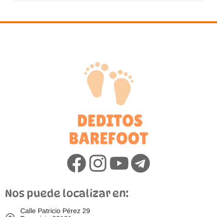
Nos puede localizar en:
Calle Patricio Pérez 29