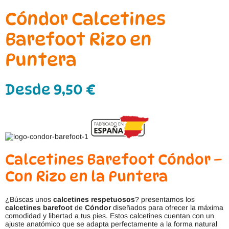
Cóndor Calcetines
Barefoot Rizo en
Puntera
Desde
9,50
€
Calcetines Barefoot Cóndor –
Con Rizo en la Puntera
¿Búscas unos
calcetines respetuosos
? presentamos los
calcetines barefoot
de
Cóndor
diseñados para ofrecer la máxima
comodidad y libertad a tus pies. Estos calcetines cuentan con un
ajuste anatómico que se adapta perfectamente a la forma natural