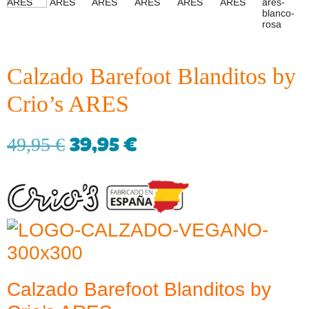
Calzado Barefoot Blanditos by
Crio’s ARES
39,95
€
49,95
€
Calzado Barefoot Blanditos by