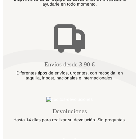
ayudarle en todo momento.
Envíos desde 3.90 €
Diferentes tipos de envíos, urgentes, con recogida, en
taquilla, inpost, nacionales e internacionales.
Devoluciones
Hasta 14 días para realizar su devolución. Sin preguntas.