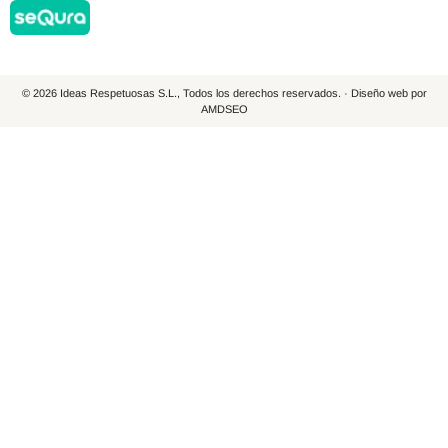
© 2026 Ideas Respetuosas S.L., Todos los derechos reservados. · Diseño web por
AMDSEO