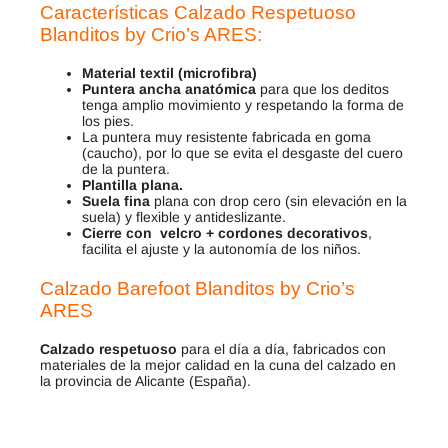
Características Calzado Respetuoso
Blanditos by Crio’s ARES
:
Material textil (microfibra)
Puntera ancha
anatómica
para que los deditos
tenga amplio movimiento y respetando la forma de
los pies.
La puntera muy resistente fabricada en goma
(caucho), por lo que se evita el desgaste del cuero
de la puntera.
Plantilla plana.
Suela fina
plana con drop cero (sin elevación en la
suela) y flexible y antideslizante.
Cierre con velcro + cordones decorativos
,
facilita el ajuste y la autonomía de los niños.
Calzado Barefoot Blanditos by Crio’s
ARES
Calzado respetuoso
para el día a día, fabricados con
materiales de la mejor calidad en la cuna del calzado en
la provincia de Alicante (España).