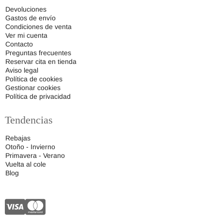
Devoluciones
Gastos de envío
Condiciones de venta
Ver mi cuenta
Contacto
Preguntas frecuentes
Reservar cita en tienda
Aviso legal
Política de cookies
Gestionar cookies
Política de privacidad
Tendencias
Rebajas
Otoño - Invierno
Primavera - Verano
Vuelta al cole
Blog