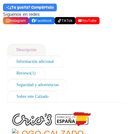
¿Te gusta? Compártelo
Síguenos en redes
Instagram
Facebook
TikTok
YouTube
Descripción
Información adicional
Reviews(1)
Seguridad y advertencias
Sobre este Calzado