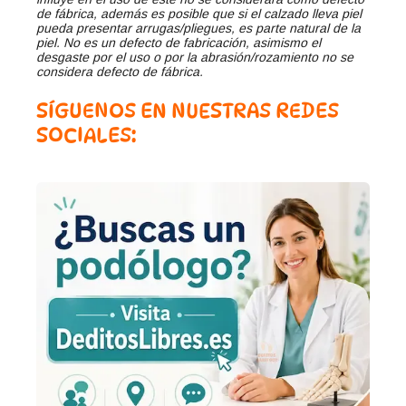
de fábrica, además es posible que si el calzado lleva piel
pueda presentar arrugas/pliegues, es parte natural de la
piel. No es un defecto de fabricación, asimismo el
desgaste por el uso o por la abrasión/rozamiento no se
considera defecto de fábrica.
SÍGUENOS EN NUESTRAS REDES
SOCIALES: