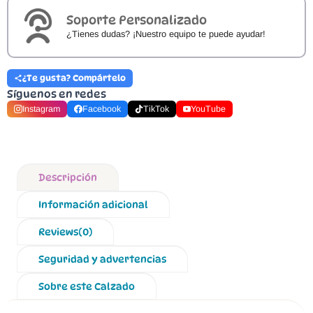
Soporte Personalizado
¿Tienes dudas? ¡Nuestro equipo te puede ayudar!
¿Te gusta? Compártelo
Síguenos en redes
Instagram
Facebook
TikTok
YouTube
Descripción
Información adicional
Reviews(0)
Seguridad y advertencias
Sobre este Calzado