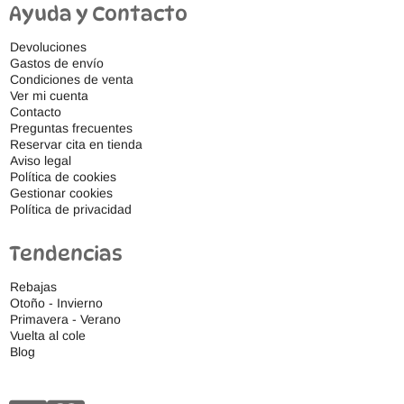
Ayuda y Contacto
Devoluciones
Gastos de envío
Condiciones de venta
Ver mi cuenta
Contacto
Preguntas frecuentes
Reservar cita en tienda
Aviso legal
Política de cookies
Gestionar cookies
Política de privacidad
Tendencias
Rebajas
Otoño - Invierno
Primavera - Verano
Vuelta al cole
Blog