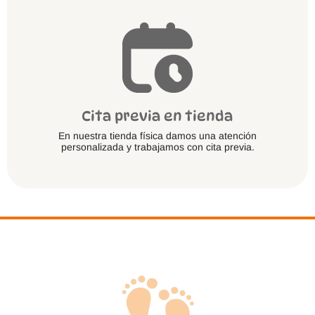
Cita previa en tienda
En nuestra tienda física damos una atención
personalizada y trabajamos con cita previa.