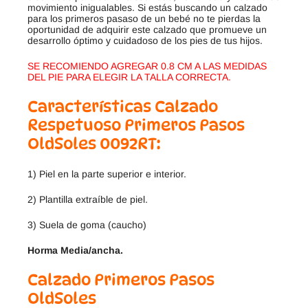
movimiento inigualables. Si estás buscando un calzado
para los primeros pasaso de un bebé no te pierdas la
oportunidad de adquirir este calzado que promueve un
desarrollo óptimo y cuidadoso de los pies de tus hijos.
SE RECOMIENDO AGREGAR 0.8 CM A LAS MEDIDAS
DEL PIE PARA ELEGIR LA TALLA CORRECTA.
Características Calzado
Respetuoso Primeros Pasos
OldSoles 0092RT
:
1) Piel en la parte superior e interior.
2) Plantilla extraíble de piel.
3) Suela de goma (caucho)
Horma Media/ancha.
Calzado Primeros Pasos
OldSoles