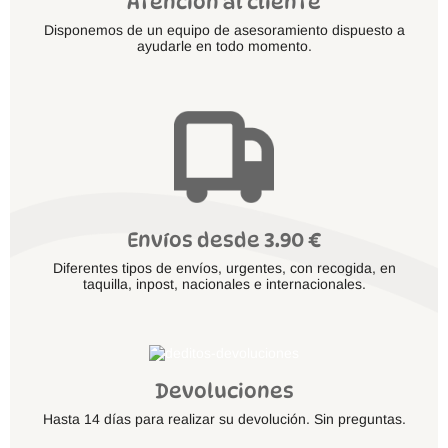
Atención al cliente
Disponemos de un equipo de asesoramiento dispuesto a
ayudarle en todo momento.
Envíos desde 3.90 €
Diferentes tipos de envíos, urgentes, con recogida, en
taquilla, inpost, nacionales e internacionales.
Devoluciones
Hasta 14 días para realizar su devolución. Sin preguntas.