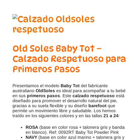
Old Soles Baby Tot –
Calzado Respetuoso para
Primeros Pasos
Presentamos el modelo
Baby Tot
del fabricante
australiano
OldSoles
es ideal para acompañar a tu bebé
en sus
primeros pasos
. Este
calzado respetuoso
está
diseñado para promover el desarrollo natural del pie,
gracias a su suela flexible y su diseño
barefoot
que
permite un movimiento libre y saludable. Los hemos
traído en los siguientes colores y en las tallas
21 a 24
:
ROSA
(base en color rosa + talonera gris y banda
en blanco). Ref: 0092RT Baby Tot Powder Pink
NAVY
(base en color azul marino + talonera gris y