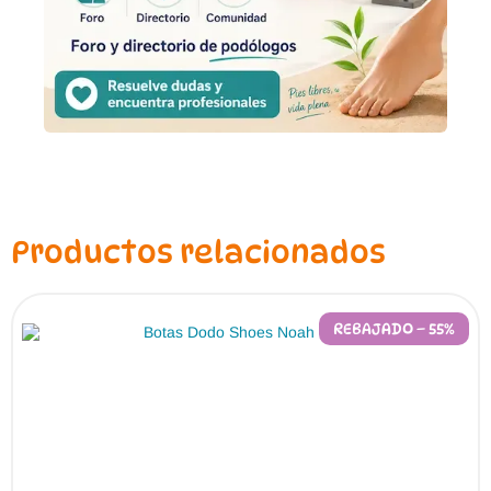
Productos relacionados
REBAJADO – 55%