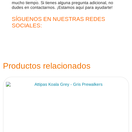
mucho tiempo. Si tienes alguna pregunta adicional, no
dudes en contactarnos. ¡Estamos aquí para ayudarte!
SÍGUENOS EN NUESTRAS REDES
SOCIALES:
Productos relacionados