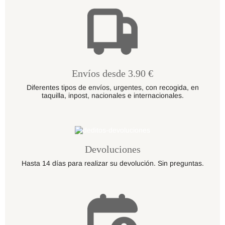
Envíos desde 3.90 €
Diferentes tipos de envíos, urgentes, con recogida, en
taquilla, inpost, nacionales e internacionales.
Devoluciones
Hasta 14 días para realizar su devolución. Sin preguntas.