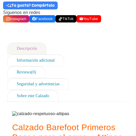
¿Te gusta? Compártelo
Síguenos en redes
Instagram
Facebook
TikTok
YouTube
Descripción
Información adicional
Reviews(0)
Seguridad y advertencias
Sobre este Calzado
Calzado Barefoot Primeros