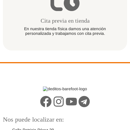
Cita previa en tienda
En nuestra tienda física damos una atención
personalizada y trabajamos con cita previa.
Nos puede localizar en: