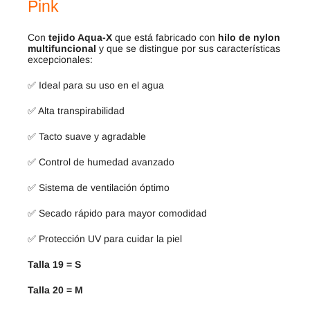
Pink
Con
tejido Aqua-X
que está fabricado con
hilo de nylon
multifuncional
y que se distingue por sus características
excepcionales:
✅ Ideal para su uso en el agua
✅ Alta transpirabilidad
✅ Tacto suave y agradable
✅ Control de humedad avanzado
✅ Sistema de ventilación óptimo
✅ Secado rápido para mayor comodidad
✅ Protección UV para cuidar la piel
Talla 19 = S
Talla 20 = M