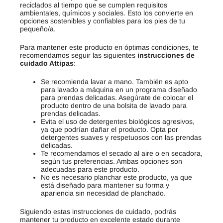
reciclados al tiempo que se cumplen requisitos
ambientales, químicos y sociales. Esto los convierte en
opciones sostenibles y confiables para los pies de tu
pequeño/a.
Para mantener este producto en óptimas condiciones, te
recomendamos seguir las siguientes
instrucciones de
cuidado Attipas
:
Se recomienda lavar a mano. También es apto
para lavado a máquina en un programa diseñado
para prendas delicadas. Asegúrate de colocar el
producto dentro de una bolsita de lavado para
prendas delicadas.
Evita el uso de detergentes biológicos agresivos,
ya que podrían dañar el producto. Opta por
detergentes suaves y respetuosos con las prendas
delicadas.
Te recomendamos el secado al aire o en secadora,
según tus preferencias. Ambas opciones son
adecuadas para este producto.
No es necesario planchar este producto, ya que
está diseñado para mantener su forma y
apariencia sin necesidad de planchado.
Siguiendo estas instrucciones de cuidado, podrás
mantener tu producto en excelente estado durante