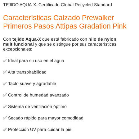
TEJIDO AQUA-X: Certificado Global Recycled Standard
Características Calzado Prewalker
Primeros Pasos Attipas Gradation Pink
Con
tejido Aqua-X
que está fabricado con
hilo de nylon
multifuncional
y que se distingue por sus características
excepcionales:
✅ Ideal para su uso en el agua
✅ Alta transpirabilidad
✅ Tacto suave y agradable
✅ Control de humedad avanzado
✅ Sistema de ventilación óptimo
✅ Secado rápido para mayor comodidad
✅ Protección UV para cuidar la piel