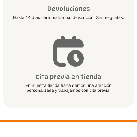
Devoluciones
Hasta 14 días para realizar su devolución. Sin preguntas.
Cita previa en tienda
En nuestra tienda física damos una atención
personalizada y trabajamos con cita previa.