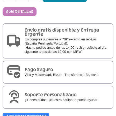
Respetuosas
Mayoral
41791
GUÍA DE TALLAS
cantidad
Envío gratis disponible y Entrega
Urgente
En compras superiores a 70€*excepto en rebajas
(España Península/Portugal).
¡Haz tu pedido antes de las 14:00 (L-J) y recíbelo al día
siguiente antes de las 19:00 con MRW!
Pago Seguro
Visa y Mastercard, Bizum, Transferencia Bancaria.
Soporte Personalizado
¿Tienes dudas? ¡Nuestro equipo te puede ayudar!