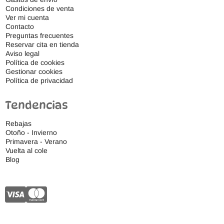
Condiciones de venta
Ver mi cuenta
Contacto
Preguntas frecuentes
Reservar cita en tienda
Aviso legal
Política de cookies
Gestionar cookies
Política de privacidad
Tendencias
Rebajas
Otoño - Invierno
Primavera - Verano
Vuelta al cole
Blog