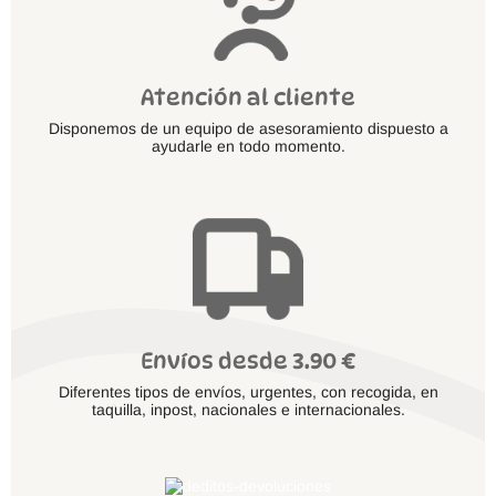
Atención al cliente
Disponemos de un equipo de asesoramiento dispuesto a
ayudarle en todo momento.
Envíos desde 3.90 €
Diferentes tipos de envíos, urgentes, con recogida, en
taquilla, inpost, nacionales e internacionales.