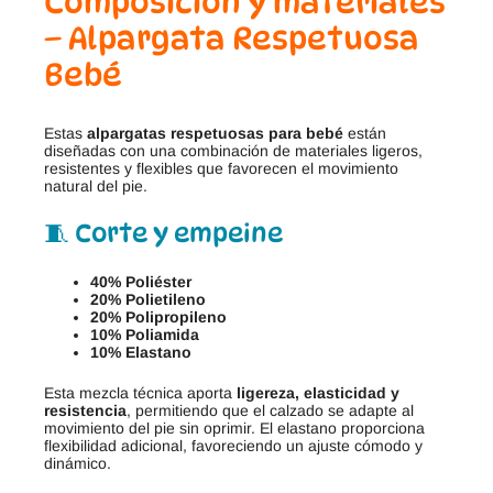
Composición y materiales
– Alpargata Respetuosa
Bebé
Estas
alpargatas respetuosas para bebé
están
diseñadas con una combinación de materiales ligeros,
resistentes y flexibles que favorecen el movimiento
natural del pie.
🧵 Corte y empeine
40% Poliéster
20% Polietileno
20% Polipropileno
10% Poliamida
10% Elastano
Esta mezcla técnica aporta
ligereza, elasticidad y
resistencia
, permitiendo que el calzado se adapte al
movimiento del pie sin oprimir. El elastano proporciona
flexibilidad adicional, favoreciendo un ajuste cómodo y
dinámico.