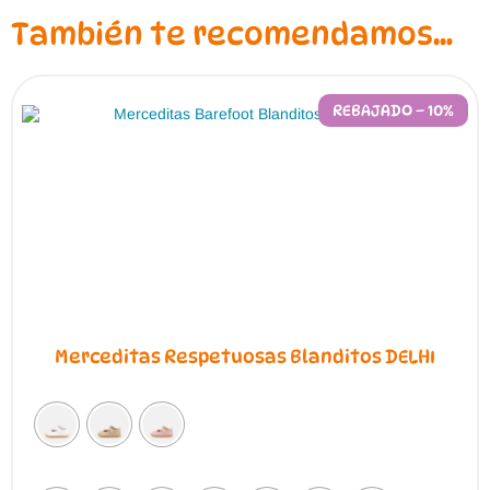
También te recomendamos…
REBAJADO – 10%
Merceditas Respetuosas Blanditos DELHI