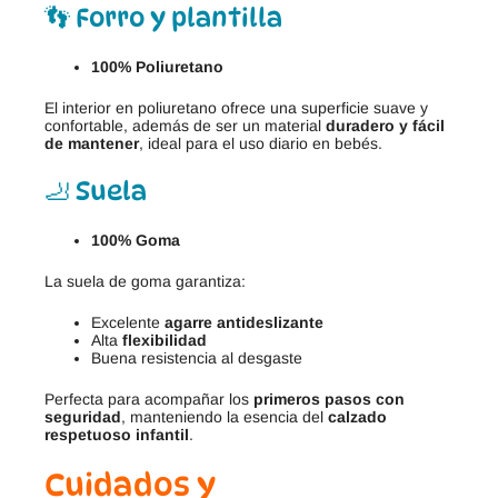
👣 Forro y plantilla
100% Poliuretano
El interior en poliuretano ofrece una superficie suave y
confortable, además de ser un material
duradero y fácil
de mantener
, ideal para el uso diario en bebés.
🦶 Suela
100% Goma
La suela de goma garantiza:
Excelente
agarre antideslizante
Alta
flexibilidad
Buena resistencia al desgaste
Perfecta para acompañar los
primeros pasos con
seguridad
, manteniendo la esencia del
calzado
respetuoso infantil
.
Cuidados y