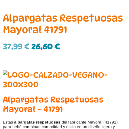
Alpargatas Respetuosas
Mayoral 41791
37,99
€
26,60
€
Alpargatas Respetuosas
Mayoral – 41791
Estas
alpargatas respetuosas
del fabricante Mayoral (41791)
para bebé combinan comodidad y estilo en un diseño ligero y