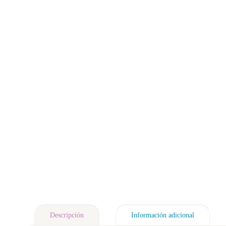
Descripción
Información adicional