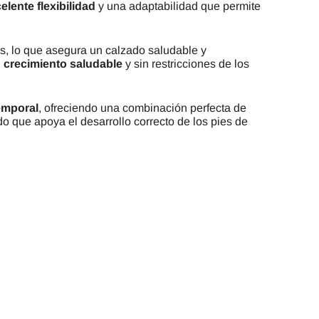
elente flexibilidad
y una adaptabilidad que permite
as, lo que asegura un calzado saludable y
l
crecimiento saludable
y sin restricciones de los
emporal
, ofreciendo una combinación perfecta de
o que apoya el desarrollo correcto de los pies de