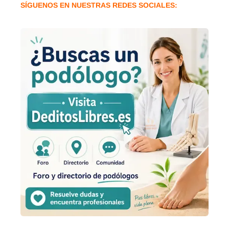
SÍGUENOS EN NUESTRAS REDES SOCIALES: