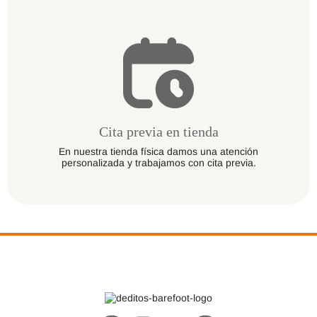
Cita previa en tienda
En nuestra tienda física damos una atención
personalizada y trabajamos con cita previa.