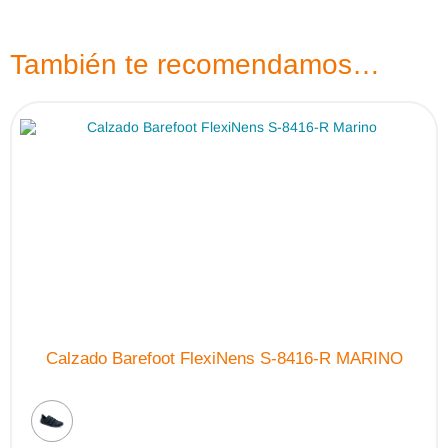
También te recomendamos…
Calzado Barefoot FlexiNens S-8416-R MARINO