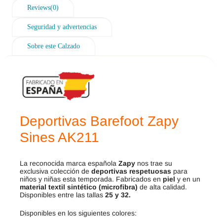
Reviews(0)
Seguridad y advertencias
Sobre este Calzado
Deportivas Barefoot Zapy
Sines AK211
La reconocida marca española
Zapy
nos trae su
exclusiva colección de
deportivas respetuosas
para
niños y niñas esta temporada. Fabricados en
piel
y en un
material textil sintético (microfibra)
de alta calidad.
Disponibles entre las tallas
25 y 32.
Disponibles en los siguientes colores: