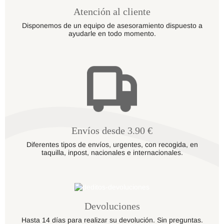
Atención al cliente
Disponemos de un equipo de asesoramiento dispuesto a
ayudarle en todo momento.
Envíos desde 3.90 €
Diferentes tipos de envíos, urgentes, con recogida, en
taquilla, inpost, nacionales e internacionales.
Devoluciones
Hasta 14 días para realizar su devolución. Sin preguntas.