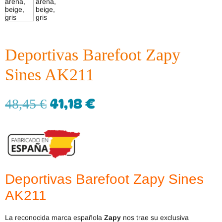
Deportivas Barefoot Zapy
Sines AK211
41,18
€
48,45
€
Deportivas Barefoot Zapy Sines
AK211
La reconocida marca española
Zapy
nos trae su exclusiva