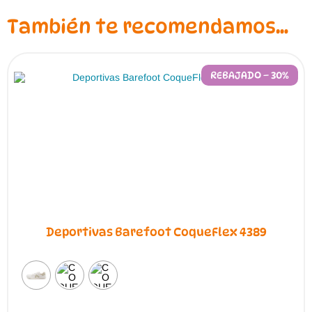
También te recomendamos…
REBAJADO – 30%
Deportivas Barefoot CoqueFlex 4389