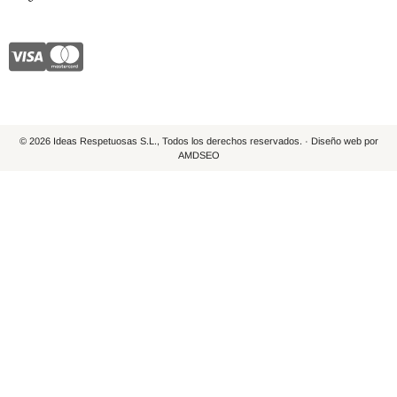
© 2026 Ideas Respetuosas S.L., Todos los derechos reservados. · Diseño web por
AMDSEO