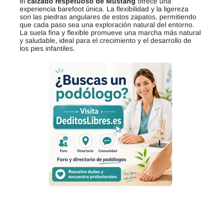
el
calzado respetuoso de Mustang
ofrece una
experiencia barefoot única. La flexibilidad y la ligereza
son las piedras angulares de estos zapatos, permitiendo
que cada paso sea una exploración natural del entorno.
La suela fina y flexible promueve una marcha más natural
y saludable, ideal para el crecimiento y el desarrollo de
los pies infantiles.