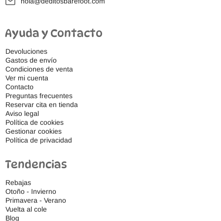
hola@deditosbarefoot.com
Ayuda y Contacto
Devoluciones
Gastos de envío
Condiciones de venta
Ver mi cuenta
Contacto
Preguntas frecuentes
Reservar cita en tienda
Aviso legal
Política de cookies
Gestionar cookies
Política de privacidad
Tendencias
Rebajas
Otoño - Invierno
Primavera - Verano
Vuelta al cole
Blog