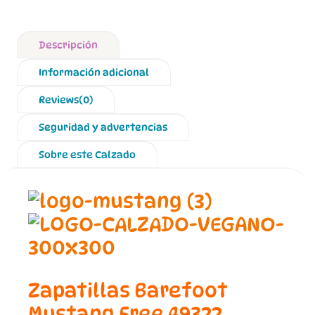
Descripción
Información adicional
Reviews(0)
Seguridad y advertencias
Sobre este Calzado
Zapatillas Barefoot
Mustang Free 49322