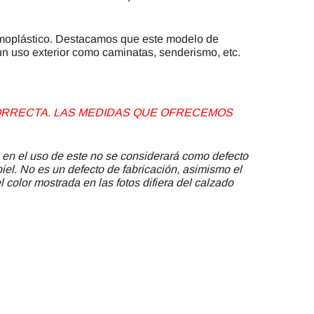
moplástico. Destacamos que este modelo de
n uso exterior como caminatas, senderismo, etc.
 CORRECTA. LAS MEDIDAS QUE OFRECEMOS
 en el uso de este no se considerará como defecto
piel. No es un defecto de fabricación, asimismo el
 color mostrada en las fotos difiera del calzado