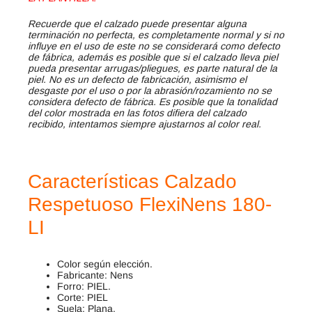
Recuerde que el calzado puede presentar alguna
terminación no perfecta, es completamente normal y si no
influye en el uso de este no se considerará como defecto
de fábrica, además es posible que si el calzado lleva piel
pueda presentar arrugas/pliegues, es parte natural de la
piel. No es un defecto de fabricación, asimismo el
desgaste por el uso o por la abrasión/rozamiento no se
considera defecto de fábrica. Es posible que la tonalidad
del color mostrada en las fotos difiera del calzado
recibido, intentamos siempre ajustarnos al color real.
Características Calzado
Respetuoso FlexiNens 180-
LI
Color según elección.
Fabricante: Nens
Forro: PIEL.
Corte: PIEL
Suela: Plana.