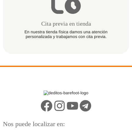
Cita previa en tienda
En nuestra tienda física damos una atención
personalizada y trabajamos con cita previa.
Nos puede localizar en: