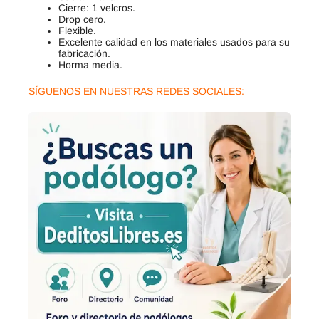
Cierre: 1 velcros.
Drop cero.
Flexible.
Excelente calidad en los materiales usados para su
fabricación.
Horma media.
SÍGUENOS EN NUESTRAS REDES SOCIALES: