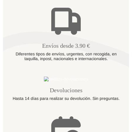
Envíos desde 3.90 €
Diferentes tipos de envíos, urgentes, con recogida, en
taquilla, inpost, nacionales e internacionales.
Devoluciones
Hasta 14 días para realizar su devolución. Sin preguntas.