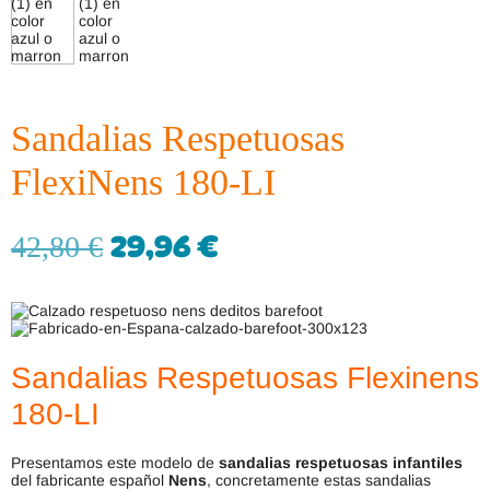
Sandalias Respetuosas
FlexiNens 180-LI
29,96
€
42,80
€
Sandalias Respetuosas Flexinens
180-LI
Presentamos este modelo de
sandalias respetuosas infantiles
del fabricante español
Nens
, concretamente estas sandalias