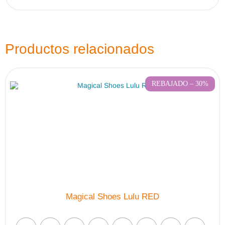
Productos relacionados
REBAJADO – 30%
Magical Shoes Lulu RED