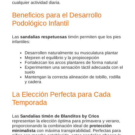
cualquier actividad diaria.
Beneficios para el Desarrollo
Podológico Infantil
Las
sandalias respetuosas
timón permiten que los pies
infantiles:
Desarrollen naturalmente su musculatura plantar
Mejoren el equilibrio y la propiocepción
Fortalezcan los arcos plantares de forma natural
Experimenten una sensación táctil adecuada con el
suelo
Mantengan la correcta alineación de tobillo, rodilla
y cadera
La Elección Perfecta para Cada
Temporada
Las
Sandalias timón de Blanditos by Crios
representan la elección óptima para primavera y verano,
proporcionando la combinación ideal de
protección
minimalista
con máxima transpirabilidad. Perfectas para