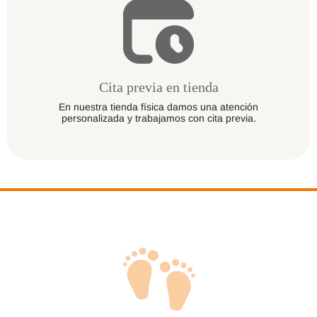
Cita previa en tienda
En nuestra tienda física damos una atención
personalizada y trabajamos con cita previa.