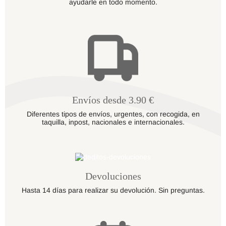
ayudarle en todo momento.
Envíos desde 3.90 €
Diferentes tipos de envíos, urgentes, con recogida, en
taquilla, inpost, nacionales e internacionales.
Devoluciones
Hasta 14 días para realizar su devolución. Sin preguntas.