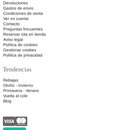
Devoluciones
Gastos de envío
Condiciones de venta
Ver mi cuenta
Contacto
Preguntas frecuentes
Reservar cita en tienda
Aviso legal
Política de cookies
Gestionar cookies
Política de privacidad
Tendencias
Rebajas
Otoño - Invierno
Primavera - Verano
Vuelta al cole
Blog