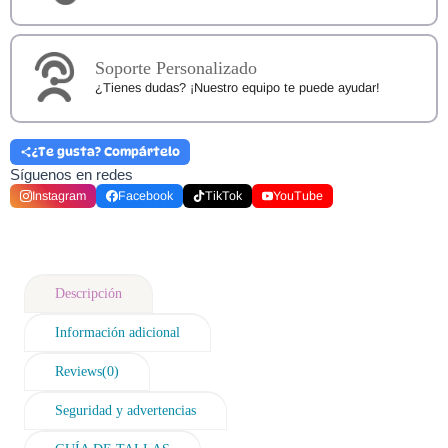
Soporte Personalizado
¿Tienes dudas? ¡Nuestro equipo te puede ayudar!
¿Te gusta? Compártelo
Síguenos en redes
Instagram
Facebook
TikTok
YouTube
Descripción
Información adicional
Reviews(0)
Seguridad y advertencias