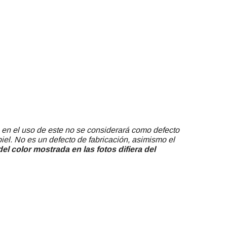
 en el uso de este no se considerará como defecto
piel. No es un defecto de fabricación, asimismo el
el color mostrada en las fotos difiera del