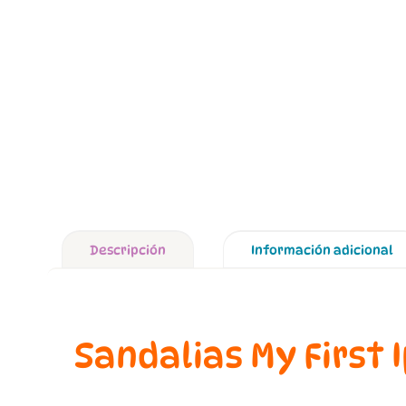
Descripción
Información adicional
Sandalias My First