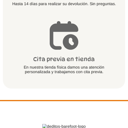
Hasta 14 días para realizar su devolución. Sin preguntas.
Cita previa en tienda
En nuestra tienda física damos una atención
personalizada y trabajamos con cita previa.