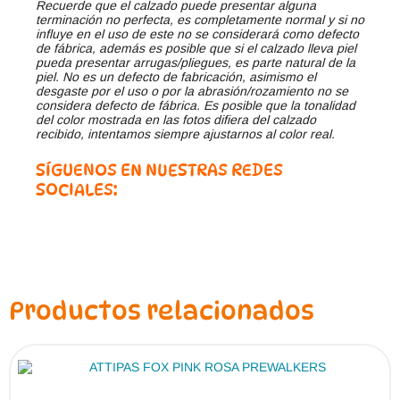
Recuerde que el calzado puede presentar alguna
terminación no perfecta, es completamente normal y si no
influye en el uso de este no se considerará como defecto
de fábrica, además es posible que si el calzado lleva piel
pueda presentar arrugas/pliegues, es parte natural de la
piel. No es un defecto de fabricación, asimismo el
desgaste por el uso o por la abrasión/rozamiento no se
considera defecto de fábrica. Es posible que la tonalidad
del color mostrada en las fotos difiera del calzado
recibido, intentamos siempre ajustarnos al color real.
SÍGUENOS EN NUESTRAS REDES
SOCIALES:
Productos relacionados