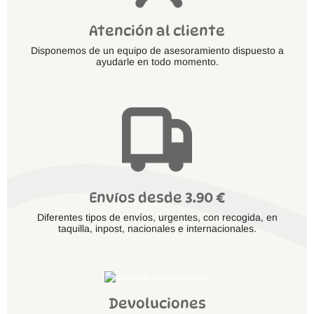
Atención al cliente
Disponemos de un equipo de asesoramiento dispuesto a
ayudarle en todo momento.
Envíos desde 3.90 €
Diferentes tipos de envíos, urgentes, con recogida, en
taquilla, inpost, nacionales e internacionales.
Devoluciones