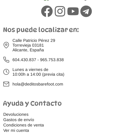
Nos puede localizar en:
Calle Patricio Pérez 29
Torrevieja 03181
Alicante, España
604.430.837
-
965.753.838
Lunes a viernes de
10:00h a 14:00 (previa cita)
hola@deditosbarefoot.com
Ayuda y Contacto
Devoluciones
Gastos de envío
Condiciones de venta
Ver mi cuenta