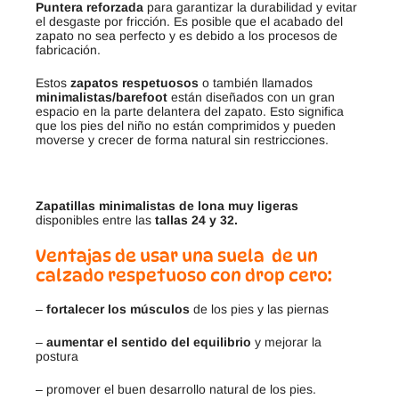
Puntera reforzada
para garantizar la durabilidad y evitar
el desgaste por fricción. Es posible que el acabado del
zapato no sea perfecto y es debido a los procesos de
fabricación.
Estos
zapatos
respetuosos
o también llamados
minimalistas/barefoot
están diseñados con un gran
espacio en la parte delantera del zapato. Esto significa
que los pies del niño no están comprimidos y pueden
moverse y crecer de forma natural sin restricciones.
Zapatillas minimalistas de lona
muy ligeras
disponibles entre las
tallas 24 y 32.
Ventajas de usar una suela de un
calzado respetuoso con drop cero:
–
fortalecer los músculos
de los pies y las piernas
–
aumentar el sentido del equilibrio
y mejorar la
postura
– promover el buen desarrollo natural de los pies.