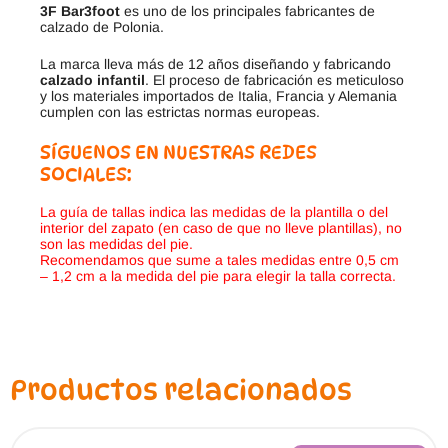
3F Bar3foot
es uno de los principales fabricantes de
calzado de Polonia.
La marca lleva más de 12 años diseñando y fabricando
calzado infantil
. El proceso de fabricación es meticuloso
y los materiales importados de Italia, Francia y Alemania
cumplen con las estrictas normas europeas.
SÍGUENOS EN NUESTRAS REDES
SOCIALES:
La guía de tallas indica las medidas de la plantilla o del
interior del zapato (en caso de que no lleve plantillas), no
son las medidas del pie.
Recomendamos que sume a tales medidas entre 0,5 cm
– 1,2 cm a la medida del pie para elegir la talla correcta.
Productos relacionados