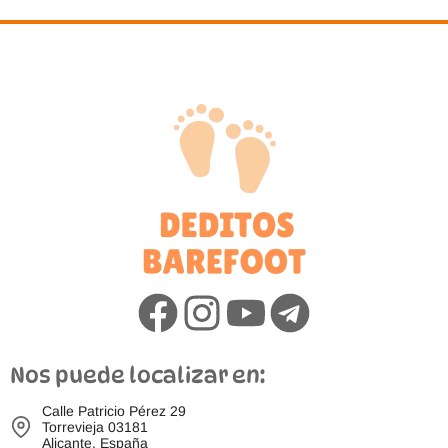
Nos puede localizar en:
Calle Patricio Pérez 29
Torrevieja 03181
Alicante, España