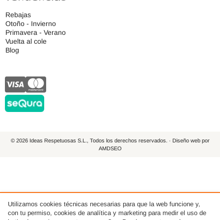
Rebajas
Otoño - Invierno
Primavera - Verano
Vuelta al cole
Blog
© 2026 Ideas Respetuosas S.L., Todos los derechos reservados. · Diseño web por
AMDSEO
Utilizamos cookies técnicas necesarias para que la web funcione y,
con tu permiso, cookies de analítica y marketing para medir el uso de