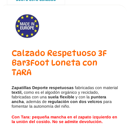
Calzado Respetuoso 3F
Bar3Foot Loneta con
TARA
Zapatillas Deporte respetuosas
fabricadas con material
textil,
como es el algodón orgánico y reciclado,
fabricadas con una
suela flexible
y con la
puntera
ancha
, además de
regulación con dos velcros
para
fomentar la autonomía del niño.
Con Tara: pequeña mancha en el zapato izquierdo en
la unión del cosido. No se admite devolución.