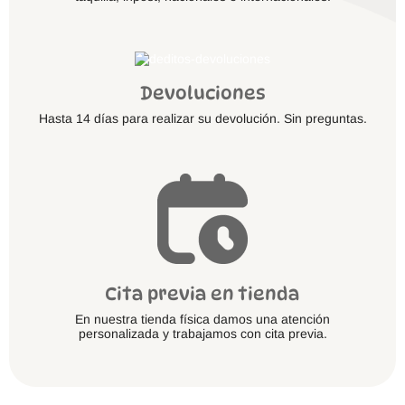
Devoluciones
Hasta 14 días para realizar su devolución. Sin preguntas.
Cita previa en tienda
En nuestra tienda física damos una atención
personalizada y trabajamos con cita previa.