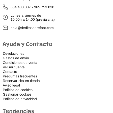
604.430.837
-
965.753.838
Lunes a viernes de
10:00h a 14:00 (previa cita)
hola@deditosbarefoot.com
Ayuda y Contacto
Devoluciones
Gastos de envío
Condiciones de venta
Ver mi cuenta
Contacto
Preguntas frecuentes
Reservar cita en tienda
Aviso legal
Política de cookies
Gestionar cookies
Política de privacidad
Tendencias