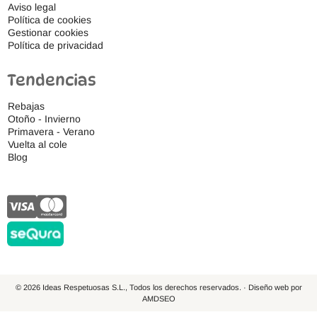
Aviso legal
Política de cookies
Gestionar cookies
Política de privacidad
Tendencias
Rebajas
Otoño - Invierno
Primavera - Verano
Vuelta al cole
Blog
© 2026 Ideas Respetuosas S.L., Todos los derechos reservados. · Diseño web por
AMDSEO