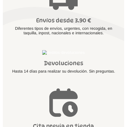
Envíos desde 3.90 €
Diferentes tipos de envíos, urgentes, con recogida, en
taquilla, inpost, nacionales e internacionales.
Devoluciones
Hasta 14 días para realizar su devolución. Sin preguntas.
Cita previa en tienda