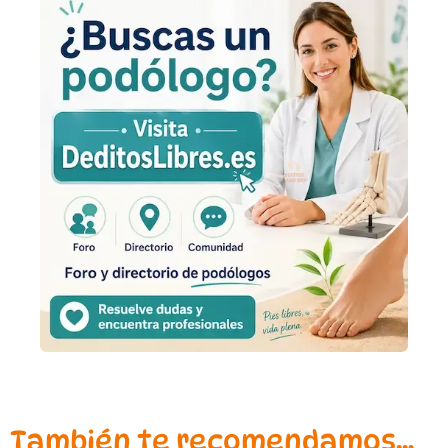
También te recomendamos…