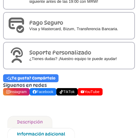
siguiente antes de las 19:00 con MRW!
Pago Seguro
Visa y Mastercard, Bizum, Transferencia Bancaria.
Soporte Personalizado
¿Tienes dudas? ¡Nuestro equipo te puede ayudar!
¿Te gusta? Compártelo
Síguenos en redes
Instagram
Facebook
TikTok
YouTube
Descripción
Información adicional