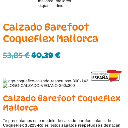
Calzado Barefoot
CoqueFlex Mallorca
53,85
€
40,39
€
Calzado Barefoot CoqueFlex
Mallorca
Te presentamos este modelo de calzado barefoot infantil de
CoqueFlex 15223-Roler
, estos
zapatos respetuosos
destacan