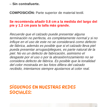
–
Sin contrafuerte.
COMPOSICIÓN:
Parte superior de material textil.
Se recomienda añadir 0.8 cm a la medida del largo del
pie y 1.2 cm para la talla más grande.
Recuerde que el calzado puede presentar alguna
terminación no perfecta, es completamente normal y si no
influye en el uso de este no se considerará como defecto
de fábrica, además es posible que si el calzado lleva piel
pueda presentar arrugas/pliegues, es parte natural de la
piel. No es un defecto de fabricación, asimismo el
desgaste por el uso o por la abrasión/rozamiento no se
considera defecto de fábrica. Es posible que la tonalidad
del color mostrada en las fotos difiera del calzado
recibido, intentamos siempre ajustarnos al color real.
SÍGUENOS EN NUESTRAS REDES
SOCIALES: