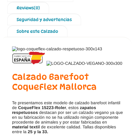
Reviews(0)
Seguridad y advertencias
Sobre este Calzado
Calzado Barefoot
CoqueFlex Mallorca
Te presentamos este modelo de calzado barefoot infantil
de
CoqueFlex 15223-Roler
, estos
zapatos
respetuosos
destacan por ser un calzado vegano ya que
en su fabricación no se ha utilizado ningún componente
procedente de animales y por estar fabricadas en
material textil
de excelente calidad. Tallas disponibles
entre la
25 y la 33.