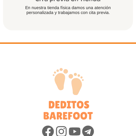
En nuestra tienda física damos una atención
personalizada y trabajamos con cita previa.