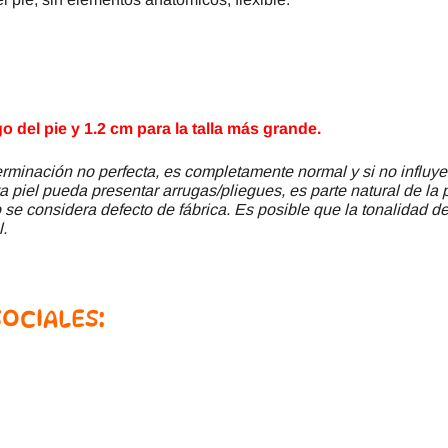
 del pie y 1.2 cm para la talla más grande.
minación no perfecta, es completamente normal y si no influye
a piel pueda presentar arrugas/pliegues, es parte natural de la 
se considera defecto de fábrica. Es posible que la tonalidad del
l.
SOCIALES: