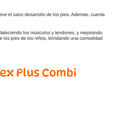
eve el sano desarrollo de los pies. Además, cuenta
ortaleciendo los músculos y tendones, y mejorando
 de los pies de los niños, brindando una comodidad
.
lex Plus Combi