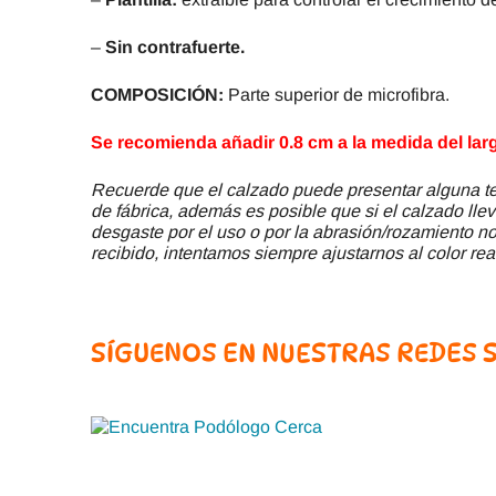
–
Sin contrafuerte.
COMPOSICIÓN:
Parte superior de microfibra.
Se recomienda añadir 0.8 cm a la medida del largo
Recuerde que el calzado puede presentar alguna ter
de fábrica, además es posible que si el calzado llev
desgaste por el uso o por la abrasión/rozamiento no 
recibido, intentamos siempre ajustarnos al color rea
SÍGUENOS EN NUESTRAS REDES 