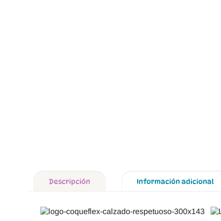
Descripción
Información adicional