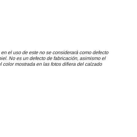
 en el uso de este no se considerará como defecto
piel. No es un defecto de fabricación, asimismo el
 color mostrada en las fotos difiera del calzado