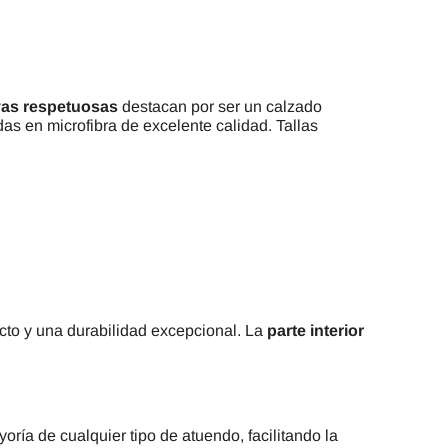
vas respetuosas
destacan por ser un calzado
as en microfibra de excelente calidad. Tallas
ecto y una durabilidad excepcional. La
parte interior
ría de cualquier tipo de atuendo, facilitando la