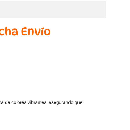
cha Envío
ma de colores vibrantes, asegurando que