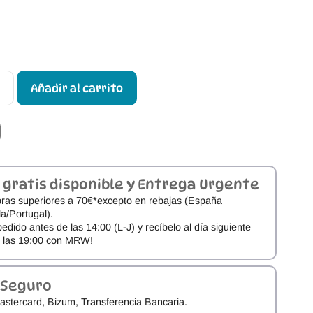
Añadir al carrito
 gratis disponible y Entrega Urgente
ras superiores a 70€*excepto en rebajas (España
a/Portugal).
pedido antes de las 14:00 (L-J) y recíbelo al día siguiente
e las 19:00 con MRW!
 Seguro
astercard, Bizum, Transferencia Bancaria.