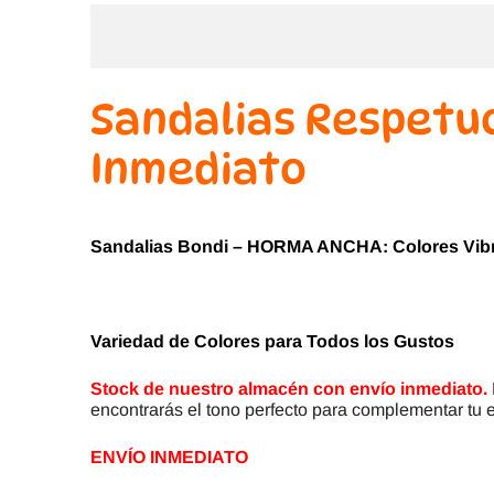
Sandalias Respetuo
Inmediato
Sandalias Bondi – HORMA ANCHA: Colores Vibra
Variedad de Colores para Todos los Gustos
Stock de nuestro almacén con envío inmediato.
encontrarás el tono perfecto para complementar tu e
ENVÍO INMEDIATO