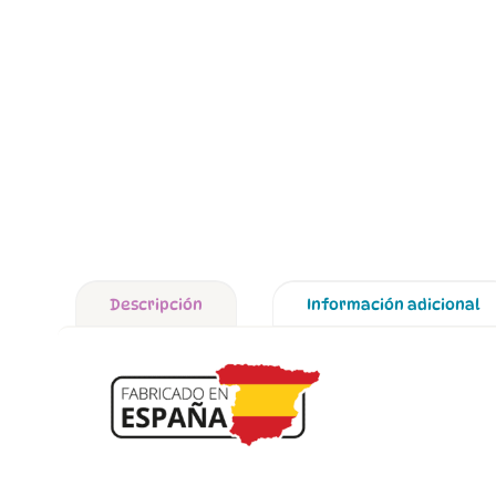
Descripción
Información adicional