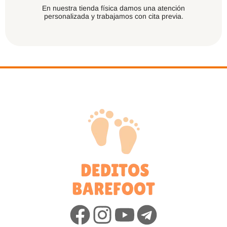
En nuestra tienda física damos una atención
personalizada y trabajamos con cita previa.