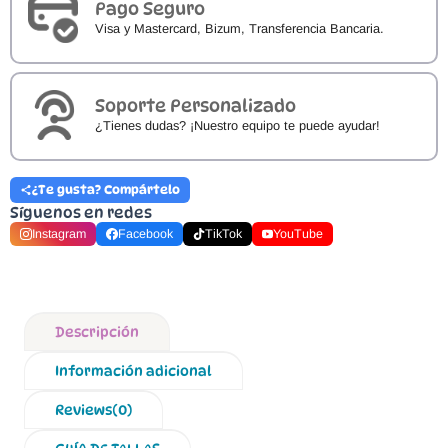
Pago Seguro
Visa y Mastercard, Bizum, Transferencia Bancaria.
Soporte Personalizado
¿Tienes dudas? ¡Nuestro equipo te puede ayudar!
¿Te gusta? Compártelo
Síguenos en redes
Instagram
Facebook
TikTok
YouTube
Descripción
Información adicional
Reviews(0)