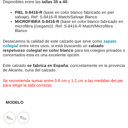
Disponibles entre las
tallas 35 a 40:
PIEL
S-8416-R
(base en color blanco fabricado en piel
salvaje). Ref: S-8416-R Match/Salvaje Blanco
MICROFIBRA
S-8416-R
(base en color blanco fabricado en
microfibra ((vegano)). Ref: S-8416-R Match/Microfibra
Blanco
Destacamos la calidad de este calzado que sirve como
zapato
colegial
entre otros usos, si está buscando un
calzado
respetuoso colegial en color blanco
para los colegios privados o
concertados esta es una excelente opción.
Este calzado
se fabrica en España
, concretamente en la provincia
de Alicante, cuna del calzado.
Se recomienda sumar entre 0.8 cm y 1.2 cm a las medidas del pie
para elegir la talla correcta.
MODELO