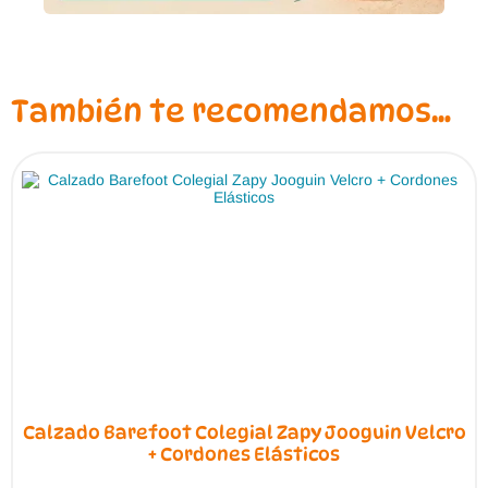
También te recomendamos…
Calzado Barefoot Colegial Zapy Jooguin Velcro
+ Cordones Elásticos