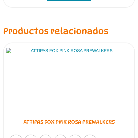
Productos relacionados
ATTIPAS FOX PINK ROSA PREWALKERS