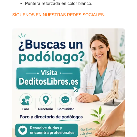
Puntera reforzada en color blanco.
SÍGUENOS EN NUESTRAS REDES SOCIALES: