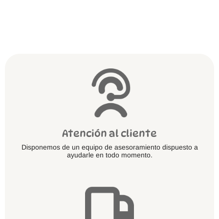
Atención al cliente
Disponemos de un equipo de asesoramiento dispuesto a
ayudarle en todo momento.