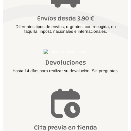
Envíos desde 3.90 €
Diferentes tipos de envíos, urgentes, con recogida, en
taquilla, inpost, nacionales e internacionales.
Devoluciones
Hasta 14 días para realizar su devolución. Sin preguntas.
Cita previa en tienda