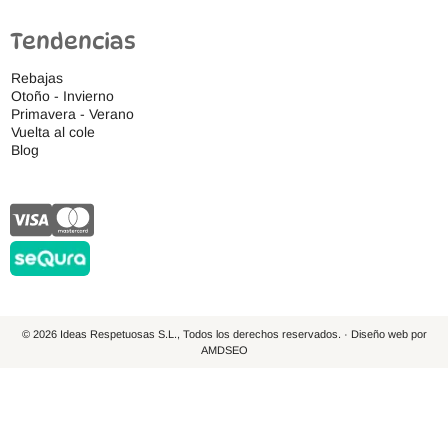
Tendencias
Rebajas
Otoño - Invierno
Primavera - Verano
Vuelta al cole
Blog
© 2026 Ideas Respetuosas S.L., Todos los derechos reservados. · Diseño web por
AMDSEO