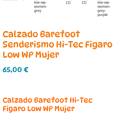
Calzado Barefoot
Senderismo Hi-Tec Figaro
Low WP Mujer
65,00
€
Calzado Barefoot Hi-Tec
Figaro Low WP Mujer