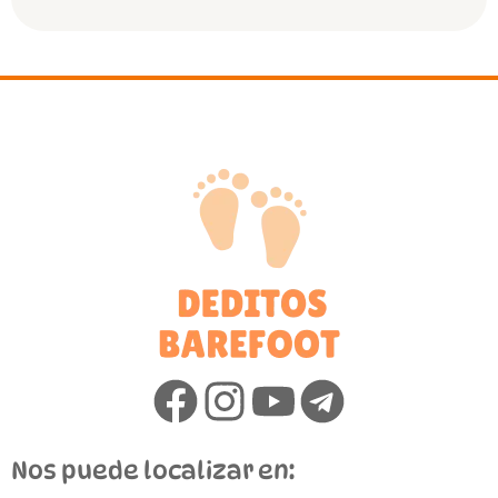
Nos puede localizar en: