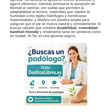
agarre eficientes, mientras promueve la sensación de
libertad al caminar, con suelas que permiten la
adaptabilidad al terreno, materiales que repelen la
humedad como tejidos hidrófugos y membranas
impermeables, y diseños con puntera amplia para
asegurar que el pie se mueva natural y cómodamente. Si
buscas calzado que combine
durabilidad
,
comodidad
barefoot-friendly
y rendimiento tanto en senderos como
en ciudad, Hi-Tec es una apuesta segura.