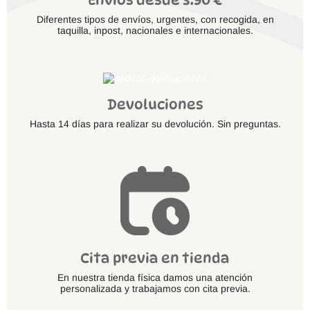
Envíos desde 3.90 €
Diferentes tipos de envíos, urgentes, con recogida, en
taquilla, inpost, nacionales e internacionales.
Devoluciones
Hasta 14 días para realizar su devolución. Sin preguntas.
Cita previa en tienda
En nuestra tienda física damos una atención
personalizada y trabajamos con cita previa.