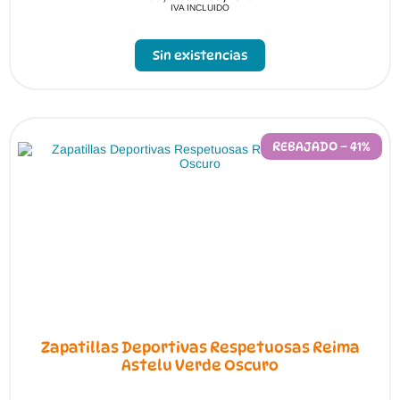
IVA INCLUIDO
Sin existencias
REBAJADO – 41%
Zapatillas Deportivas Respetuosas Reima
Astelu Verde Oscuro