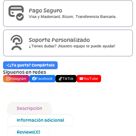
Pago Seguro
Visa y Mastercard, Bizum, Transferencia Bancaria.
Soporte Personalizado
¿Tienes dudas? ¡Nuestro equipo te puede ayudar!
¿Te gusta? Compártelo
Síguenos en redes
Instagram
Facebook
TikTok
YouTube
Descripción
Información adicional
Reviews(0)