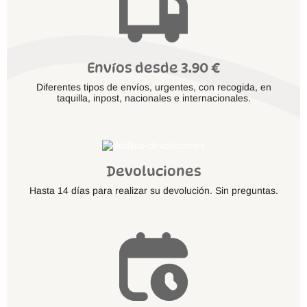
Envíos desde 3.90 €
Diferentes tipos de envíos, urgentes, con recogida, en
taquilla, inpost, nacionales e internacionales.
Devoluciones
Hasta 14 días para realizar su devolución. Sin preguntas.