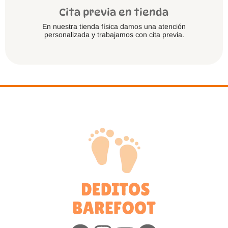
Cita previa en tienda
En nuestra tienda física damos una atención
personalizada y trabajamos con cita previa.