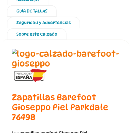
GUÍA DE TALLAS
Seguridad y advertencias
Sobre este Calzado
Zapatillas Barefoot
Gioseppo Piel Parkdale
76498
Las
zapatillas barefoot Gioseppo Piel