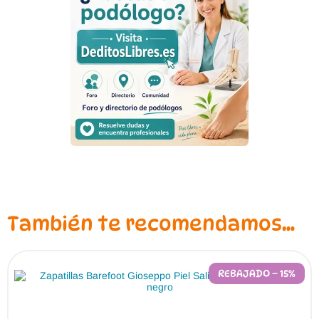
También te recomendamos…
REBAJADO – 15%