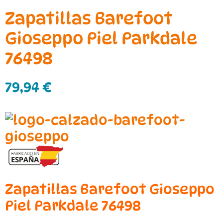
Zapatillas Barefoot
Gioseppo Piel Parkdale
76498
79,94
€
Zapatillas Barefoot Gioseppo
Piel Parkdale 76498