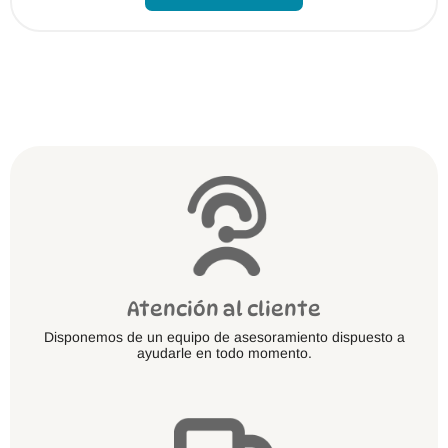
Atención al cliente
Disponemos de un equipo de asesoramiento dispuesto a
ayudarle en todo momento.