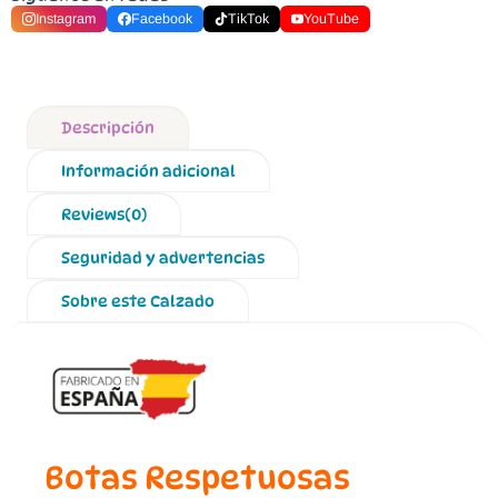
Instagram
Facebook
TikTok
YouTube
Descripción
Información adicional
Reviews(0)
Seguridad y advertencias
Sobre este Calzado
Botas Respetuosas