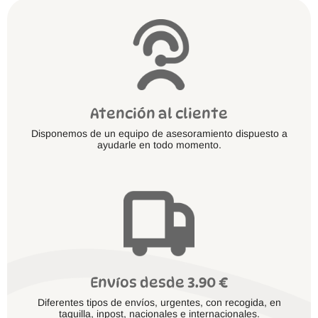
Atención al cliente
Disponemos de un equipo de asesoramiento dispuesto a
ayudarle en todo momento.
Envíos desde 3.90 €
Diferentes tipos de envíos, urgentes, con recogida, en
taquilla, inpost, nacionales e internacionales.