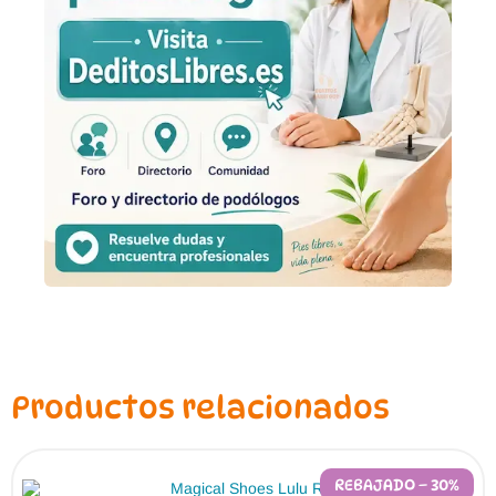
Productos relacionados
REBAJADO – 30%