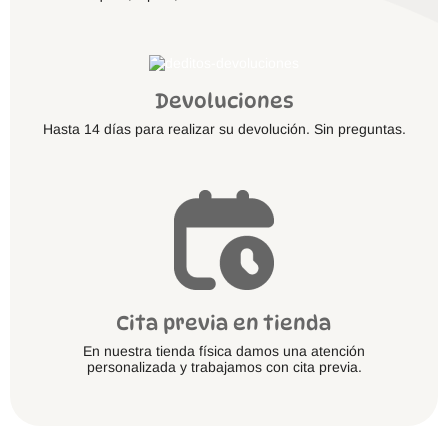
Devoluciones
Hasta 14 días para realizar su devolución. Sin preguntas.
Cita previa en tienda
En nuestra tienda física damos una atención
personalizada y trabajamos con cita previa.