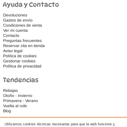
Ayuda y Contacto
Devoluciones
Gastos de envío
Condiciones de venta
Ver mi cuenta
Contacto
Preguntas frecuentes
Reservar cita en tienda
Aviso legal
Política de cookies
Gestionar cookies
Política de privacidad
Tendencias
Rebajas
Otoño - Invierno
Primavera - Verano
Vuelta al cole
Blog
Utilizamos cookies técnicas necesarias para que la web funcione y,