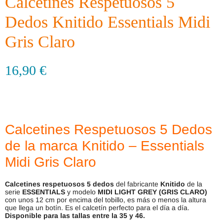
Calcetines Respetuosos 5
Dedos Knitido Essentials Midi
Gris Claro
16,90
€
Calcetines Respetuosos 5 Dedos
de la marca Knitido – Essentials
Midi Gris Claro
Calcetines respetuosos 5 dedos
del fabricante
Knitido
de la
serie
ESSENTIALS
y modelo
MIDI LIGHT GREY (GRIS CLARO)
con unos 12 cm por encima del tobillo, es más o menos la altura
que llega un botín. Es el calcetín perfecto para el día a día.
Disponible para las tallas entre la 35 y 46.