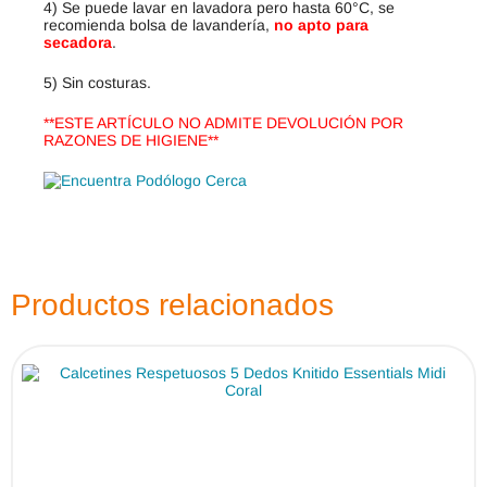
4) Se puede lavar en lavadora pero hasta 60°C, se
recomienda bolsa de lavandería,
no apto para
secadora
.
5) Sin costuras.
**ESTE ARTÍCULO NO ADMITE DEVOLUCIÓN POR
RAZONES DE HIGIENE**
Productos relacionados