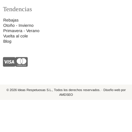
Tendencias
Rebajas
Otoño - Invierno
Primavera - Verano
Vuelta al cole
Blog
© 2026 Ideas Respetuosas S.L., Todos los derechos reservados. · Diseño web por
AMDSEO