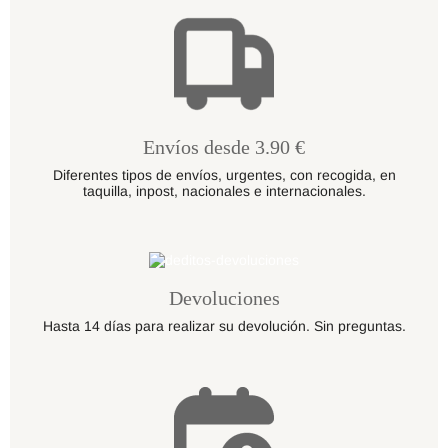
Envíos desde 3.90 €
Diferentes tipos de envíos, urgentes, con recogida, en
taquilla, inpost, nacionales e internacionales.
Devoluciones
Hasta 14 días para realizar su devolución. Sin preguntas.