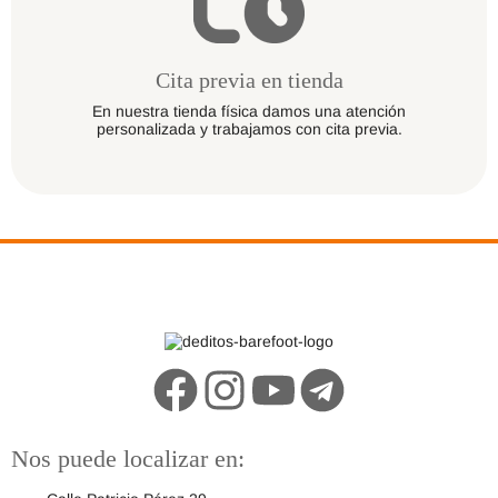
Cita previa en tienda
En nuestra tienda física damos una atención
personalizada y trabajamos con cita previa.
Nos puede localizar en: