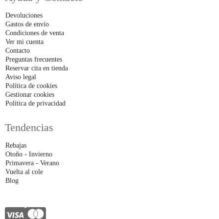
Devoluciones
Gastos de envío
Condiciones de venta
Ver mi cuenta
Contacto
Preguntas frecuentes
Reservar cita en tienda
Aviso legal
Política de cookies
Gestionar cookies
Política de privacidad
Tendencias
Rebajas
Otoño - Invierno
Primavera - Verano
Vuelta al cole
Blog