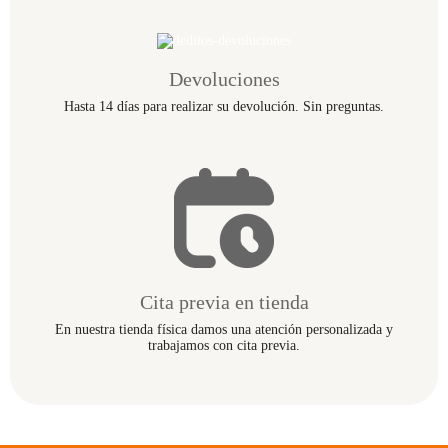
Devoluciones
Hasta 14 días para realizar su devolución. Sin preguntas.
Cita previa en tienda
En nuestra tienda física damos una atención personalizada y
trabajamos con cita previa.