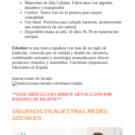
Materiales de Alta Calidad: Fabricados con algodón
duradero y transpirable.
Confort: Suave rizo en la puntera para mayor
comodidad.
Uso Ideal: Perfectos para calzado barefoot, promoviendo
una experiencia de uso natural.
Disponibles hasta la talla 10 años 36-39 en numeración
europea.
Cóndor
es una marca española con más de un siglo de
tradición, conocida por su calidad y diseño en calcetería,
combinando artesanía y tecnología avanzada para ofrecer
productos cómodos y sostenibles. Calcetines respetuosos
fabricados en España.
Instrucciones de lavado:
**ESTE ARTÍCULO NO ADMITE DEVOLUCIÓN POR
RAZONES DE HIGIENE**
SÍGUENOS EN NUESTRAS REDES
SOCIALES.