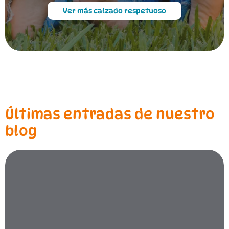
Ver más calzado respetuoso
Últimas entradas de nuestro
blog