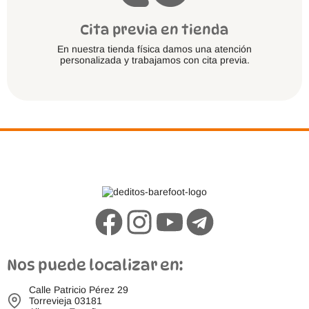
Cita previa en tienda
En nuestra tienda física damos una atención
personalizada y trabajamos con cita previa.
Nos puede localizar en:
Calle Patricio Pérez 29
Torrevieja 03181