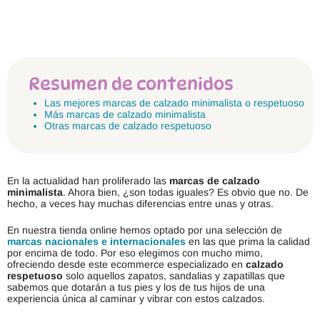
Resumen de contenidos
Las mejores marcas de calzado minimalista o respetuoso
Más marcas de calzado minimalista
Otras marcas de calzado respetuoso
En la actualidad han proliferado las
marcas de calzado
minimalista
. Ahora bien, ¿son todas iguales? Es obvio que no. De
hecho, a veces hay muchas diferencias entre unas y otras.
En nuestra tienda online hemos optado por una selección de
marcas nacionales e internacionales
en las que prima la calidad
por encima de todo. Por eso elegimos con mucho mimo,
ofreciendo desde este ecommerce especializado en
calzado
respetuoso
solo aquellos zapatos, sandalias y zapatillas que
sabemos que dotarán a tus pies y los de tus hijos de una
experiencia única al caminar y vibrar con estos calzados.