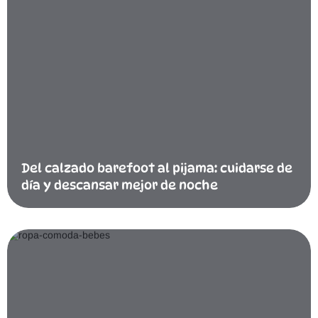
Del calzado barefoot al pijama: cuidarse de
día y descansar mejor de noche