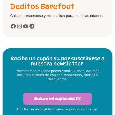
Deditos Barefoot
Calzado respetuoso y minimalista para todas las edades.
Recibe un cupón 5% por suscribirse a
nuestra newsletter
Prometemos mandar pocos emails al mes, además
incluirán sorteos de calzado respetuoso, ofertas y
descuentos.
Quiero mi cupón del 5%
Al pulsar se abrirá el formulario para introducir tu email.