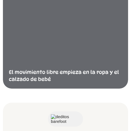
El movimiento libre empieza en la ropa y el
calzado de bebé