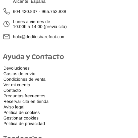
Alicante, España
604.430.837
-
965.753.838
Lunes a viernes de
10:00h a 14:00 (previa cita)
hola@deditosbarefoot.com
Ayuda y Contacto
Devoluciones
Gastos de envío
Condiciones de venta
Ver mi cuenta
Contacto
Preguntas frecuentes
Reservar cita en tienda
Aviso legal
Política de cookies
Gestionar cookies
Política de privacidad