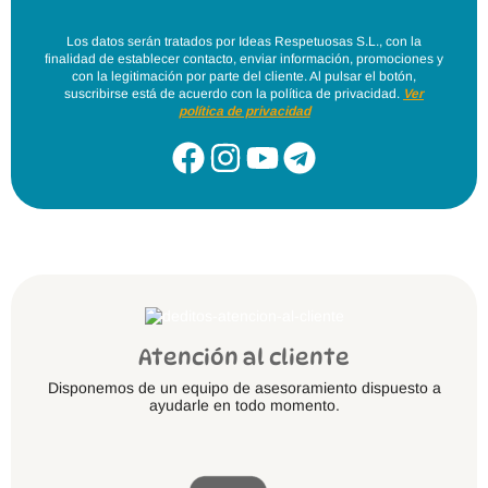
Los datos serán tratados por Ideas Respetuosas S.L., con la
finalidad de establecer contacto, enviar información, promociones y
con la legitimación por parte del cliente. Al pulsar el botón,
suscribirse está de acuerdo con la política de privacidad.
Ver
política de privacidad
Atención al cliente
Disponemos de un equipo de asesoramiento dispuesto a
ayudarle en todo momento.