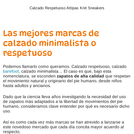
Calzado Respetuoso Attipas Knit Sneakers
Las mejores marcas de
calzado minimalista o
respetuoso
Podemos llamarlo como queramos. Calzado respetuoso, calzado
barefoot
, calzado minimalista… El caso es que, bajo esta
nomenclatura, se esconden
zapatos de alta calidad
que respetan
el movimiento natural y originario del pie humano, desde niños
hasta adultos y ancianos.
Dado que la ciencia lleva años investigando la necesidad del uso
de zapatos más adaptados a la libertad de movimientos del pie
humano, consideramos clave entender por qué es necesario dicho
uso.
Así es como cada vez más marcas se han atrevido a lanzarse a
este novedoso mercado que cada día concita mayor acuerdo al
respecto.