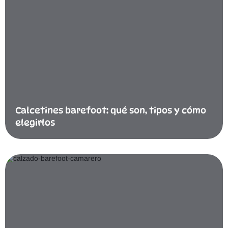
Calcetines barefoot: qué son, tipos y cómo
elegirlos