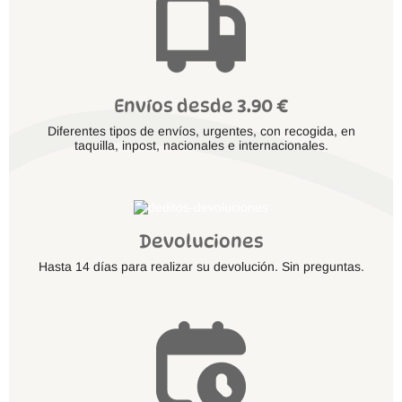
Envíos desde 3.90 €
Diferentes tipos de envíos, urgentes, con recogida, en
taquilla, inpost, nacionales e internacionales.
Devoluciones
Hasta 14 días para realizar su devolución. Sin preguntas.