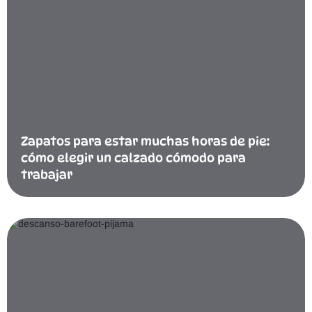
Zapatos para estar muchas horas de pie:
cómo elegir un calzado cómodo para
trabajar