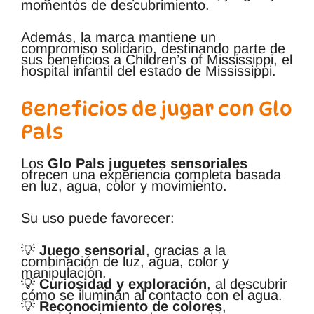
momentos de descubrimiento.
Además, la marca mantiene un
compromiso solidario, destinando parte de
sus beneficios a Children’s of Mississippi, el
hospital infantil del estado de Mississippi.
Beneficios de jugar con Glo
Pals
Los
Glo Pals juguetes sensoriales
ofrecen una experiencia completa basada
en luz, agua, color y movimiento.
Su uso puede favorecer:
💡
Juego sensorial
, gracias a la
combinación de luz, agua, color y
manipulación.
💡
Curiosidad y exploración
, al descubrir
cómo se iluminan al contacto con el agua.
💡
Reconocimiento de colores
,