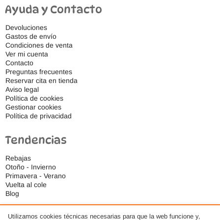
Ayuda y Contacto
Devoluciones
Gastos de envío
Condiciones de venta
Ver mi cuenta
Contacto
Preguntas frecuentes
Reservar cita en tienda
Aviso legal
Política de cookies
Gestionar cookies
Política de privacidad
Tendencias
Rebajas
Otoño - Invierno
Primavera - Verano
Vuelta al cole
Blog
Utilizamos cookies técnicas necesarias para que la web funcione y,