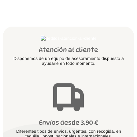
Atención al cliente
Disponemos de un equipo de asesoramiento dispuesto a
ayudarle en todo momento.
Envíos desde 3.90 €
Diferentes tipos de envíos, urgentes, con recogida, en
taquilla, inpost, nacionales e internacionales.