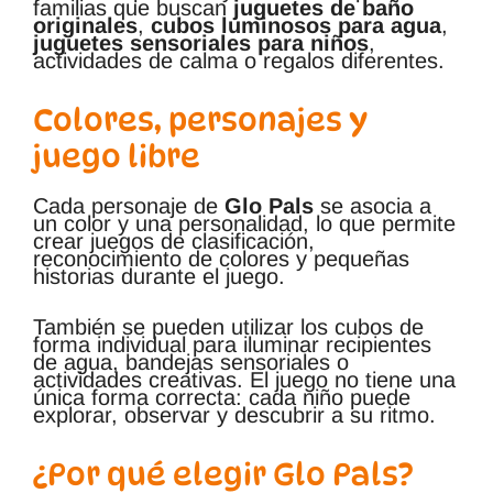
familias que buscan
juguetes de baño
originales
,
cubos luminosos para agua
,
juguetes sensoriales para niños
,
actividades de calma o regalos diferentes.
Colores, personajes y
juego libre
Cada personaje de
Glo Pals
se asocia a
un color y una personalidad, lo que permite
crear juegos de clasificación,
reconocimiento de colores y pequeñas
historias durante el juego.
También se pueden utilizar los cubos de
forma individual para iluminar recipientes
de agua, bandejas sensoriales o
actividades creativas. El juego no tiene una
única forma correcta: cada niño puede
explorar, observar y descubrir a su ritmo.
¿Por qué elegir Glo Pals?