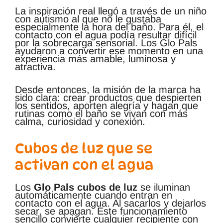
La inspiración real llegó a través de un niño
con autismo al que no le gustaba
especialmente la hora del baño. Para él, el
contacto con el agua podía resultar difícil
por la sobrecarga sensorial. Los Glo Pals
ayudaron a convertir ese momento en una
experiencia más amable, luminosa y
atractiva.
Desde entonces, la misión de la marca ha
sido clara: crear productos que despierten
los sentidos, aporten alegría y hagan que
rutinas como el baño se vivan con más
calma, curiosidad y conexión.
Cubos de luz que se
activan con el agua
Los
Glo Pals cubos de luz
se iluminan
automáticamente cuando entran en
contacto con el agua. Al sacarlos y dejarlos
secar, se apagan. Este funcionamiento
sencillo convierte cualquier recipiente con