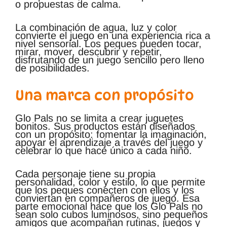
o propuestas de calma.
La combinación de agua, luz y color
convierte el juego en una experiencia rica a
nivel sensorial. Los peques pueden tocar,
mirar, mover, descubrir y repetir,
disfrutando de un juego sencillo pero lleno
de posibilidades.
Una marca con propósito
Glo Pals no se limita a crear juguetes
bonitos. Sus productos están diseñados
con un propósito: fomentar la imaginación,
apoyar el aprendizaje a través del juego y
celebrar lo que hace único a cada niño.
Cada personaje tiene su propia
personalidad, color y estilo, lo que permite
que los peques conecten con ellos y los
conviertan en compañeros de juego. Esa
parte emocional hace que los Glo Pals no
sean solo cubos luminosos, sino pequeños
amigos que acompañan rutinas, juegos y