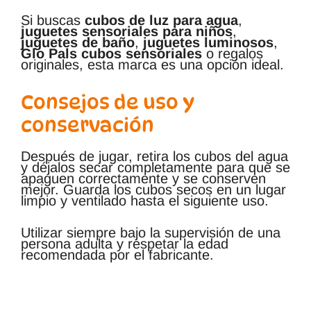
Si buscas
cubos de luz para agua
,
juguetes sensoriales para niños
,
juguetes de baño
,
juguetes luminosos
,
Glo Pals cubos sensoriales
o regalos
originales, esta marca es una opción ideal.
Consejos de uso y
conservación
Después de jugar, retira los cubos del agua
y déjalos secar completamente para que se
apaguen correctamente y se conserven
mejor. Guarda los cubos secos en un lugar
limpio y ventilado hasta el siguiente uso.
Utilizar siempre bajo la supervisión de una
persona adulta y respetar la edad
recomendada por el fabricante.