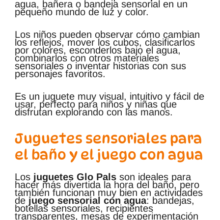
agua, bañera o bandeja sensorial en un
pequeño mundo de luz y color.
Los niños pueden observar cómo cambian
los reflejos, mover los cubos, clasificarlos
por colores, esconderlos bajo el agua,
combinarlos con otros materiales
sensoriales o inventar historias con sus
personajes favoritos.
Es un juguete muy visual, intuitivo y fácil de
usar, perfecto para niños y niñas que
disfrutan explorando con las manos.
Juguetes sensoriales para
el baño y el juego con agua
Los
juguetes Glo Pals
son ideales para
hacer más divertida la hora del baño, pero
también funcionan muy bien en actividades
de
juego sensorial con agua
: bandejas,
botellas sensoriales, recipientes
transparentes, mesas de experimentación