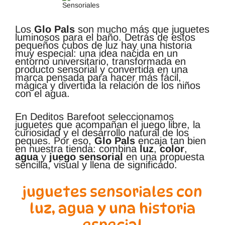
Los
Glo Pals
son mucho más que juguetes
luminosos para el baño. Detrás de estos
pequeños cubos de luz hay una historia
muy especial: una idea nacida en un
entorno universitario, transformada en
producto sensorial y convertida en una
marca pensada para hacer más fácil,
mágica y divertida la relación de los niños
con el agua.
En Deditos Barefoot seleccionamos
juguetes que acompañan el juego libre, la
curiosidad y el desarrollo natural de los
peques. Por eso,
Glo Pals
encaja tan bien
en nuestra tienda: combina
luz
,
color
,
agua
y
juego sensorial
en una propuesta
sencilla, visual y llena de significado.
juguetes sensoriales con
luz, agua y una historia