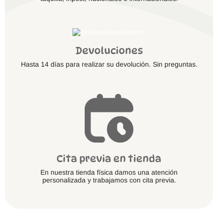
Devoluciones
Hasta 14 días para realizar su devolución. Sin preguntas.
Cita previa en tienda
En nuestra tienda física damos una atención
personalizada y trabajamos con cita previa.