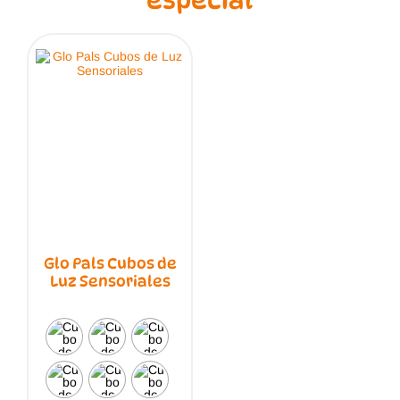
especial
Glo Pals Cubos de
Luz Sensoriales