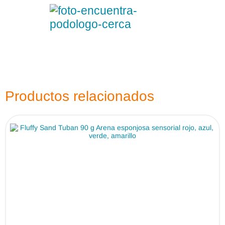
Productos relacionados