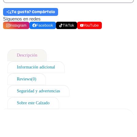
¿Te gusta? Compártelo
Síguenos en redes
Instagram
Facebook
TikTok
YouTube
Descripción
Información adicional
Reviews(0)
Seguridad y advertencias
Sobre este Calzado