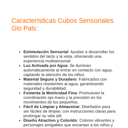
Características Cubos Sensoriales
Glo Pals:
Estimulación Sensorial
: Ayudan a desarrollar los
sentidos del tacto y la vista, ofreciendo una
experiencia multisensorial.
Luz Activada por Agua
: Se iluminan
automáticamente al entrar en contacto con agua,
captando la atención de los niños.
Material Seguro y Duradero
: Fabricados con
materiales resistentes al agua, garantizando
seguridad y durabilidad.
Fomenta la Motricidad Fina
: Promueven la
coordinación ojo-mano y la precisión en los
movimientos de los pequeños.
Fácil de Limpiar y Almacenar
: Diseñados para
ser fáciles de limpiar, con instrucciones claras para
prolongar su vida útil.
Diseño Atractivo y Colorido
: Colores vibrantes y
personajes amigables que encantan a los niños y