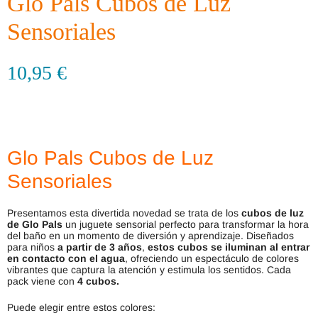
Glo Pals Cubos de Luz
Sensoriales
10,95
€
Glo Pals Cubos de Luz
Sensoriales
Presentamos esta divertida novedad se trata de los
cubos de luz
de Glo Pals
un juguete sensorial perfecto para transformar la hora
del baño en un momento de diversión y aprendizaje. Diseñados
para niños
a partir de 3 años
,
estos cubos se iluminan al entrar
en contacto con el agua
, ofreciendo un espectáculo de colores
vibrantes que captura la atención y estimula los sentidos. Cada
pack viene con
4 cubos.
Puede elegir entre estos colores: