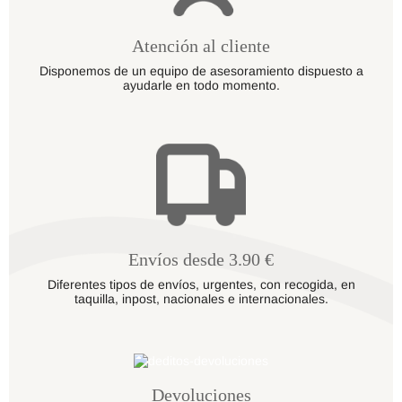
Atención al cliente
Disponemos de un equipo de asesoramiento dispuesto a
ayudarle en todo momento.
Envíos desde 3.90 €
Diferentes tipos de envíos, urgentes, con recogida, en
taquilla, inpost, nacionales e internacionales.
Devoluciones