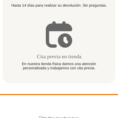
Hasta 14 días para realizar su devolución. Sin preguntas.
Cita previa en tienda
En nuestra tienda física damos una atención
personalizada y trabajamos con cita previa.