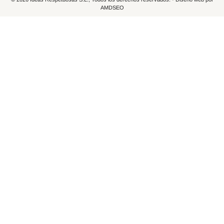
AMDSEO