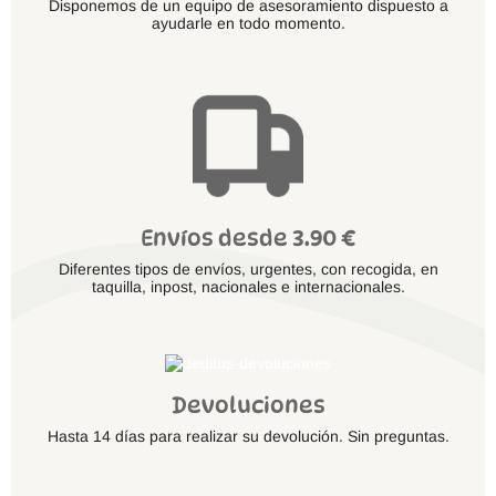
Disponemos de un equipo de asesoramiento dispuesto a
ayudarle en todo momento.
Envíos desde 3.90 €
Diferentes tipos de envíos, urgentes, con recogida, en
taquilla, inpost, nacionales e internacionales.
Devoluciones
Hasta 14 días para realizar su devolución. Sin preguntas.