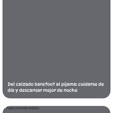
Del calzado barefoot al pijama: cuidarse de
día y descansar mejor de noche