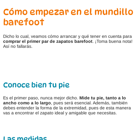
Cómo empezar en el mundillo
barefoot
Dicho lo cual, veamos cómo arrancar y qué tener en cuenta para
comprar el primer par de zapatos barefoot
. ¡Toma buena nota!
Así no fallarás.
Conoce bien tu pie
Es el primer paso, nunca mejor dicho.
Mide tu pie, tanto a lo
ancho como a lo largo
, pues será esencial. Además, también
debes entender la forma de la extremidad, pues de esta manera
vas a encontrar el zapato ideal y amigable que necesitas.
Las medidas