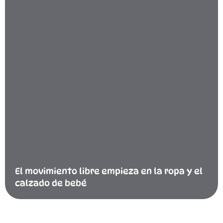
El movimiento libre empieza en la ropa y el
calzado de bebé