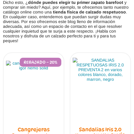
Dicho esto, ¿
dónde puedes elegir tu primer zapato barefoot
y
comprar sin miedo? Aquí, por ejemplo, te ofrecemos tanto nuestro
catálogo online como una
tienda física de calzado respetuoso
.
En cualquier caso, entendemos que puedan surgir dudas muy
diversas. Por eso ofrecemos este blog lleno de información
adecuada, así como un espacio de contacto en el que resolver
cualquier inquietud que te surja a este respecto. ¡Habla con
nosotros y disfruta de un calzado perfecto para ti y para tus
peques!
REBAJADO – 20%
Cangrejeras
Sandalias Iris 2.0