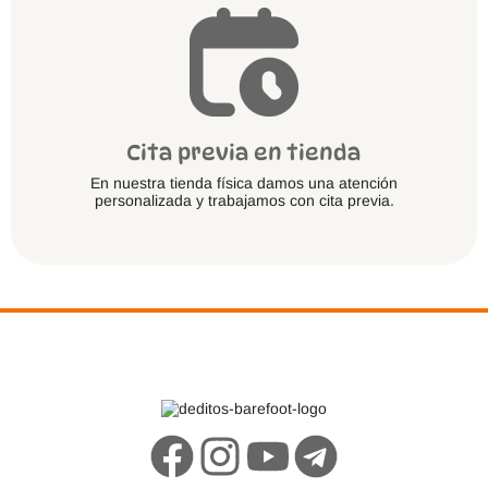
Cita previa en tienda
En nuestra tienda física damos una atención
personalizada y trabajamos con cita previa.