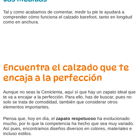
Tal y como acabamos de comentar, medir tu pie te ayudará a
comprender cómo funciona el calzado barefoot, tanto en longitud
como en anchura.
Encuentra el calzado que te
encaja a la perfección
Aunque no seas la Cenicienta, aquí sí que hay un zapato ideal que
te va a encajar a la perfección. Para ello, has de buscar, pues no
solo se trata de comodidad, también que considerar otros
elementos importantes.
Piensa que, hoy en día, el
zapato respetuoso
ha evolucionado
mucho, por lo que la competencia ha hecho que sea muy variado.
Así pues, encontramos diseños diversos en colores, materiales e
incluso estilos.