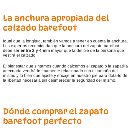
La anchura apropiada del
calzado barefoot
Igual que la longitud, también vamos a tener en cuenta la anchura.
Los expertos recomiendan que la anchura del zapato barefoot
debe ser
entre 2 y 4 mm
mayor que la del pie de la persona que
vestirá el calzado.
El bienestar que sintamos cuando calcemos el zapato o la zapatilla
adecuada vendrá íntimamente relacionado con el tamaño del
mismo y lo bien que ajuste y encaje en nuestro pie para dotarlo de
la libertad necesaria sin desmerecer la seguridad del mismo.
Dónde comprar el zapato
barefoot perfecto