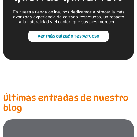
En nuestra tienda online, nos dedicamos a ofrecer la más
avanzada experiencia de calzado respetuoso, un respeto
a la naturalidad y el confort que sus pies merecen.
Ver más calzado respetuoso
Últimas entradas de nuestro
blog