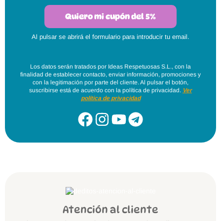
Quiero mi cupón del 5%
Al pulsar se abrirá el formulario para introducir tu email.
Los datos serán tratados por Ideas Respetuosas S.L., con la
finalidad de establecer contacto, enviar información, promociones y
con la legitimación por parte del cliente. Al pulsar el botón,
suscribirse está de acuerdo con la política de privacidad.
Ver
política de privacidad
Atención al cliente