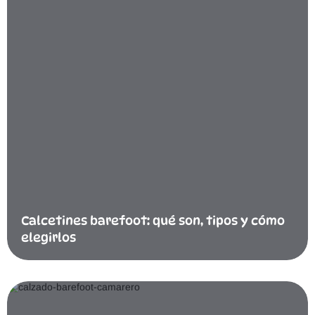
Calcetines barefoot: qué son, tipos y cómo
elegirlos