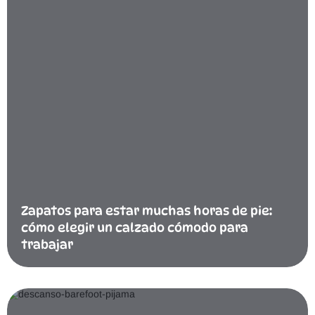
Zapatos para estar muchas horas de pie:
cómo elegir un calzado cómodo para
trabajar