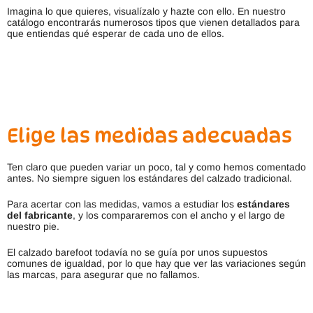
Imagina lo que quieres, visualízalo y hazte con ello. En nuestro
catálogo encontrarás numerosos tipos que vienen detallados para
que entiendas qué esperar de cada uno de ellos.
Elige las medidas adecuadas
Ten claro que pueden variar un poco, tal y como hemos comentado
antes. No siempre siguen los estándares del calzado tradicional.
Para acertar con las medidas, vamos a estudiar los
estándares
del fabricante
, y los compararemos con el ancho y el largo de
nuestro pie.
El calzado barefoot todavía no se guía por unos supuestos
comunes de igualdad, por lo que hay que ver las variaciones según
las marcas, para asegurar que no fallamos.