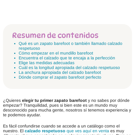
Resumen de contenidos
Qué es un zapato barefoot o también llamado calzado
respetuoso
Cómo empezar en el mundillo barefoot
Encuentra el calzado que te encaja a la perfección
Elige las medidas adecuadas
Cuál es la longitud apropiada del calzado respetuoso
La anchura apropiada del calzado barefoot
Dónde comprar el zapato barefoot perfecto
¿Quieres
elegir tu primer zapato barefoot
y no sabes por dónde
empezar? Tranquilidad, pues si bien este es un mundo muy
desconocido para mucha gente, nosotros sí tenemos experiencia y
te podemos ayudar.
Es fácil confundirse cuando se accede a un catálogo como el
nuestro. El
calzado respetuoso
que ves aquí en venta
es muy