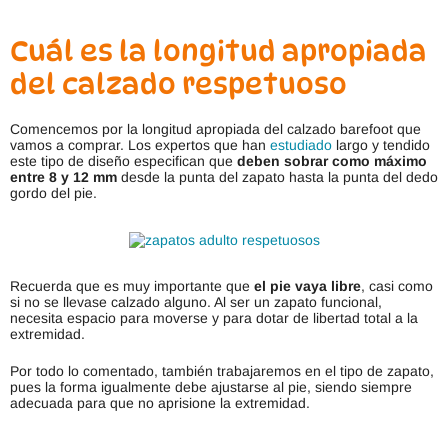
Cuál es la longitud apropiada
del calzado respetuoso
Comencemos por la longitud apropiada del calzado barefoot que
vamos a comprar. Los expertos que han
estudiado
largo y tendido
este tipo de diseño especifican que
deben sobrar como máximo
entre 8 y 12 mm
desde la punta del zapato hasta la punta del dedo
gordo del pie.
Recuerda que es muy importante que
el pie vaya libre
, casi como
si no se llevase calzado alguno. Al ser un zapato funcional,
necesita espacio para moverse y para dotar de libertad total a la
extremidad.
Por todo lo comentado, también trabajaremos en el tipo de zapato,
pues la forma igualmente debe ajustarse al pie, siendo siempre
adecuada para que no aprisione la extremidad.