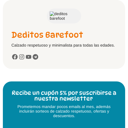
Deditos Barefoot
Calzado respetuoso y minimalista para todas las edades.
Recibe un cupón 5% por suscribirse a
nuestra newsletter
Prometemos mandar pocos emails al mes, además
incluirán sorteos de calzado respetuoso, ofertas y
descuentos.