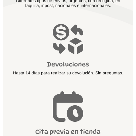
Diferentes tipos de envíos, urgentes, con recogida, en
taquilla, inpost, nacionales e internacionales.
Devoluciones
Hasta 14 días para realizar su devolución. Sin preguntas.
Cita previa en tienda