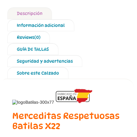
Descripción
Información adicional
Reviews(0)
GUÍA DE TALLAS
Seguridad y advertencias
Sobre este Calzado
Merceditas Respetuosas
Batilas X22