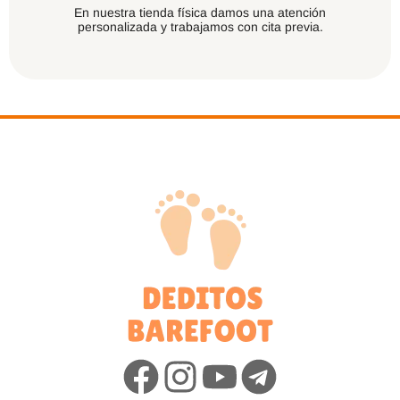
En nuestra tienda física damos una atención
personalizada y trabajamos con cita previa.