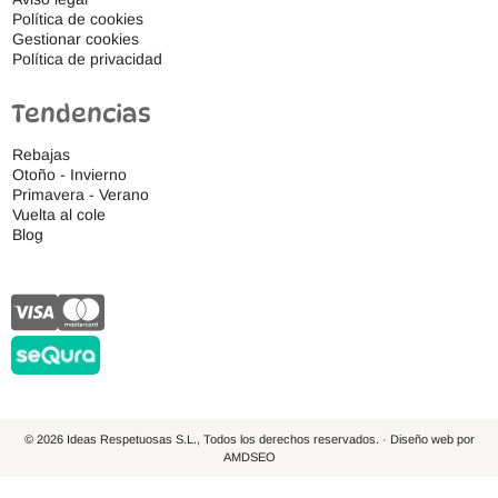
Política de cookies
Gestionar cookies
Política de privacidad
Tendencias
Rebajas
Otoño - Invierno
Primavera - Verano
Vuelta al cole
Blog
© 2026 Ideas Respetuosas S.L., Todos los derechos reservados. · Diseño web por
AMDSEO