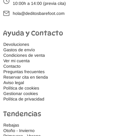
10:00h a 14:00 (previa cita)
hola@deditosbarefoot.com
Ayuda y Contacto
Devoluciones
Gastos de envío
Condiciones de venta
Ver mi cuenta
Contacto
Preguntas frecuentes
Reservar cita en tienda
Aviso legal
Política de cookies
Gestionar cookies
Política de privacidad
Tendencias
Rebajas
Otoño - Invierno