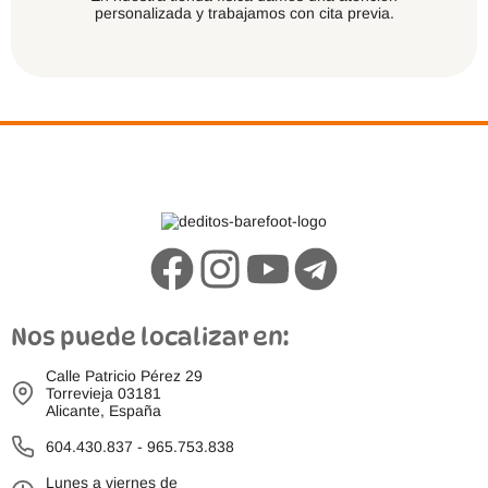
personalizada y trabajamos con cita previa.
Nos puede localizar en:
Calle Patricio Pérez 29
Torrevieja 03181
Alicante, España
604.430.837
-
965.753.838
Lunes a viernes de