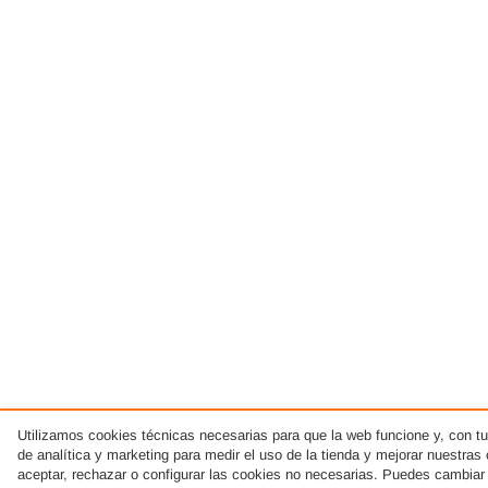
Utilizamos cookies técnicas necesarias para que la web funcione y, con t
de analítica y marketing para medir el uso de la tienda y mejorar nuestr
aceptar, rechazar o configurar las cookies no necesarias. Puedes cambiar 