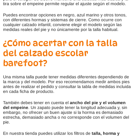
tira sobre el empeine permite regular el ajuste según el modelo.
Puedes encontrar opciones en negro, azul marino y otros tonos,
con diferentes hormas y sistemas de cierre. Como ocurre con
cualquier calzado infantil, conviene elegir el modelo según las
medidas reales del pie y no únicamente por la talla habitual.
¿Cómo acertar con la talla
del calzado escolar
barefoot?
Una misma talla puede tener medidas diferentes dependiendo de
la marca y del modelo. Por eso recomendamos medir ambos pies
antes de realizar el pedido y consultar la tabla de medidas incluida
en cada ficha de producto.
También debes tener en cuenta el
ancho del pie y el volumen
del empeine
. Un zapato puede tener la longitud adecuada y, sin
embargo, no ofrecer un buen ajuste si la horma es demasiado
estrecha, demasiado ancha o no corresponde con el volumen del
pie.
En nuestra tienda puedes utilizar los filtros de
talla, horma y