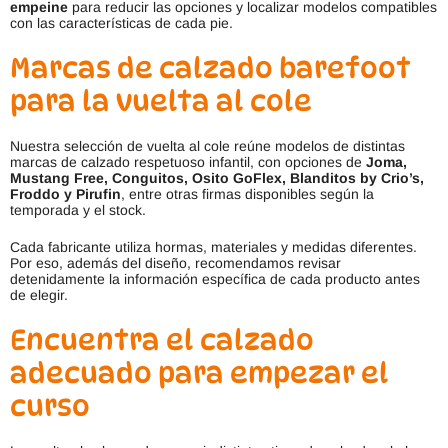
empeine
para reducir las opciones y localizar modelos compatibles
con las características de cada pie.
Marcas de calzado barefoot
para la vuelta al cole
Nuestra selección de vuelta al cole reúne modelos de distintas
marcas de calzado respetuoso infantil, con opciones de
Joma,
Mustang Free, Conguitos, Osito GoFlex, Blanditos by Crio’s,
Froddo y Pirufin
, entre otras firmas disponibles según la
temporada y el stock.
Cada fabricante utiliza hormas, materiales y medidas diferentes.
Por eso, además del diseño, recomendamos revisar
detenidamente la información específica de cada producto antes
de elegir.
Encuentra el calzado
adecuado para empezar el
curso