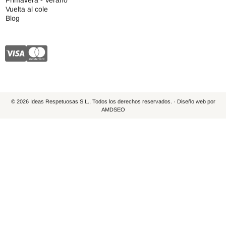
Primavera - Verano
Vuelta al cole
Blog
© 2026 Ideas Respetuosas S.L., Todos los derechos reservados. · Diseño web por
AMDSEO