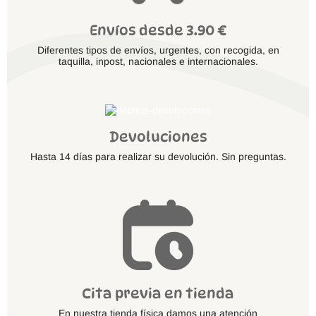
Envíos desde 3.90 €
Diferentes tipos de envíos, urgentes, con recogida, en
taquilla, inpost, nacionales e internacionales.
Devoluciones
Hasta 14 días para realizar su devolución. Sin preguntas.
Cita previa en tienda
En nuestra tienda física damos una atención