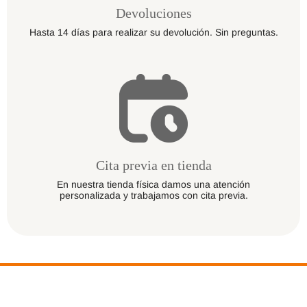
Devoluciones
Hasta 14 días para realizar su devolución. Sin preguntas.
Cita previa en tienda
En nuestra tienda física damos una atención
personalizada y trabajamos con cita previa.