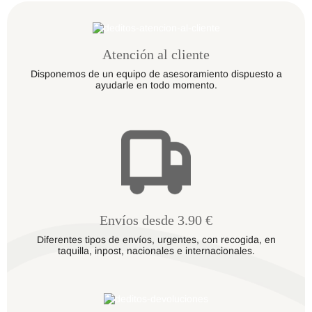
Atención al cliente
Disponemos de un equipo de asesoramiento dispuesto a
ayudarle en todo momento.
Envíos desde 3.90 €
Diferentes tipos de envíos, urgentes, con recogida, en
taquilla, inpost, nacionales e internacionales.