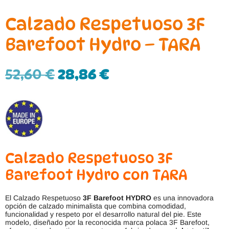
Calzado Respetuoso 3F
Barefoot Hydro – TARA
52,60
€
28,86
€
Calzado Respetuoso 3F
Barefoot Hydro con TARA
El Calzado Respetuoso
3F Barefoot HYDRO
es una innovadora
opción de calzado minimalista que combina comodidad,
funcionalidad y respeto por el desarrollo natural del pie. Este
modelo, diseñado por la reconocida marca polaca 3F Barefoot,