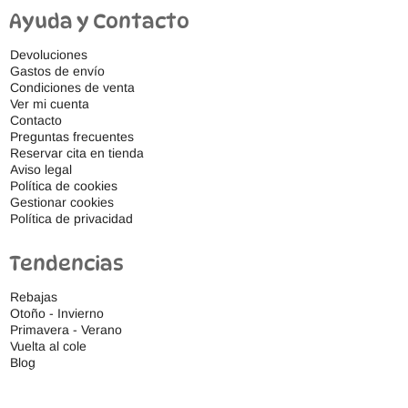
Ayuda y Contacto
Devoluciones
Gastos de envío
Condiciones de venta
Ver mi cuenta
Contacto
Preguntas frecuentes
Reservar cita en tienda
Aviso legal
Política de cookies
Gestionar cookies
Política de privacidad
Tendencias
Rebajas
Otoño - Invierno
Primavera - Verano
Vuelta al cole
Blog