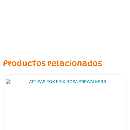
Productos relacionados