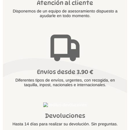
Atención al cliente
Disponemos de un equipo de asesoramiento dispuesto a
ayudarle en todo momento.
Envíos desde 3.90 €
Diferentes tipos de envíos, urgentes, con recogida, en
taquilla, inpost, nacionales e internacionales.
Devoluciones
Hasta 14 días para realizar su devolución. Sin preguntas.