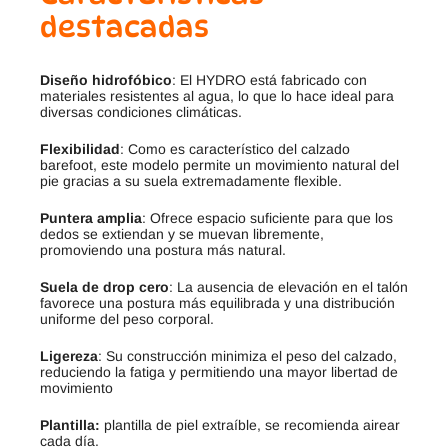
destacadas
Diseño hidrofóbico
: El HYDRO está fabricado con
materiales resistentes al agua, lo que lo hace ideal para
diversas condiciones climáticas
.
Flexibilidad
: Como es característico del calzado
barefoot, este modelo permite un movimiento natural del
pie gracias a su suela extremadamente flexible.
Puntera amplia
: Ofrece espacio suficiente para que los
dedos se extiendan y se muevan libremente,
promoviendo una postura más natural
.
Suela de drop cero
: La ausencia de elevación en el talón
favorece una postura más equilibrada y una distribución
uniforme del peso corporal
.
Ligereza
: Su construcción minimiza el peso del calzado,
reduciendo la fatiga y permitiendo una mayor libertad de
movimiento
Plantilla:
plantilla de piel extraíble, se recomienda airear
cada día.