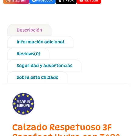
Instagram
Facebook
TikTok
YouTube
Descripción
Información adicional
Reviews(0)
Seguridad y advertencias
Sobre este Calzado
Calzado Respetuoso 3F