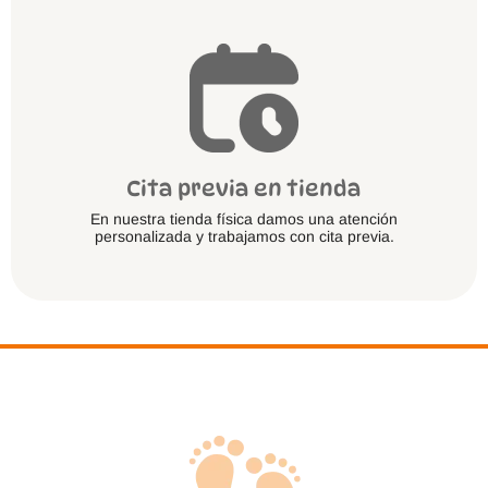
Cita previa en tienda
En nuestra tienda física damos una atención
personalizada y trabajamos con cita previa.