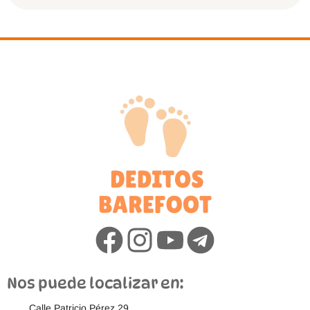
Nos puede localizar en:
Calle Patricio Pérez 29