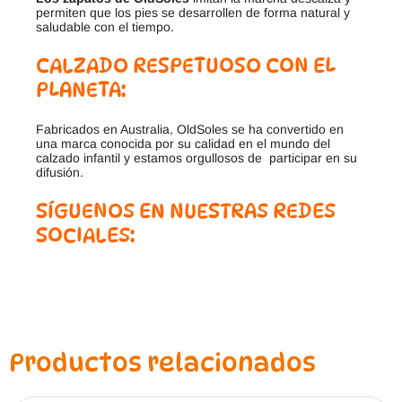
permiten que los pies se desarrollen de forma natural y
saludable con el tiempo.
CALZADO RESPETUOSO CON EL
PLANETA:
Fabricados en Australia, OldSoles se ha convertido en
una marca conocida por su calidad en el mundo del
calzado infantil y estamos orgullosos de participar en su
difusión.
SÍGUENOS EN NUESTRAS REDES
SOCIALES:
Productos relacionados