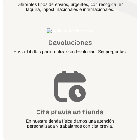
Diferentes tipos de envíos, urgentes, con recogida, en
taquilla, inpost, nacionales e internacionales.
Devoluciones
Hasta 14 días para realizar su devolución. Sin preguntas.
Cita previa en tienda
En nuestra tienda física damos una atención
personalizada y trabajamos con cita previa.