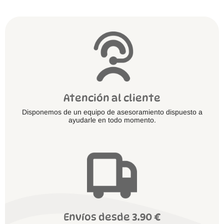
Atención al cliente
Disponemos de un equipo de asesoramiento dispuesto a
ayudarle en todo momento.
Envíos desde 3.90 €