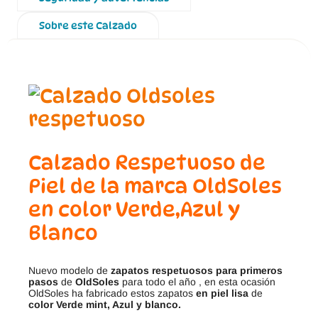
Sobre este Calzado
Calzado Respetuoso de
Piel de la marca OldSoles
en color Verde,Azul y
Blanco
Nuevo modelo de
zapatos respetuosos para primeros
pasos
de
OldSoles
para todo el año , en esta ocasión
OldSoles ha fabricado estos zapatos
en piel lisa
de
color Verde mint, Azul y blanco.