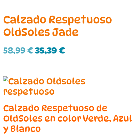
Calzado Respetuoso
OldSoles Jade
58,99
€
35,39
€
Calzado Respetuoso de
OldSoles en color Verde, Azul
y Blanco